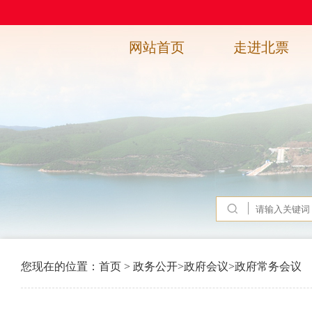
网站首页
走进北票
您现在的位置：
首页
>
政务公开
>
政府会议
>
政府常务会议