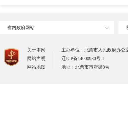
省内政府网站
关于本网
主办单位：北票市人民政府办公
网站声明
辽ICP备14000980号-1
网站地图
地址：北票市市府街8号