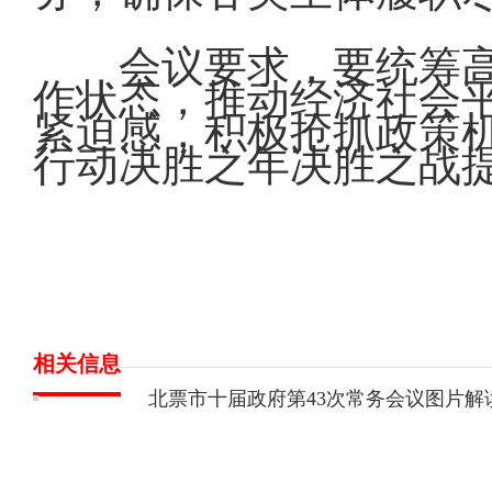
会议要求，要统筹
作状态，推动经济社会
紧迫感，积极抢抓政策
行动决胜之年决胜之战
相关信息
北票市十届政府第43次常务会议图片解