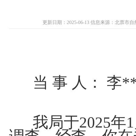
更新日期：2025-06-13 信息来源：北票
当 事
我局于2025