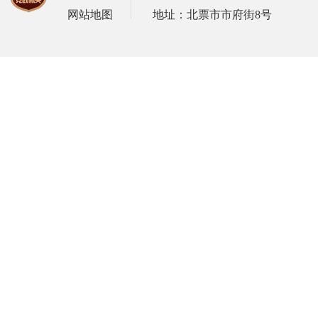
网站地图
地址：北票市市府街8号