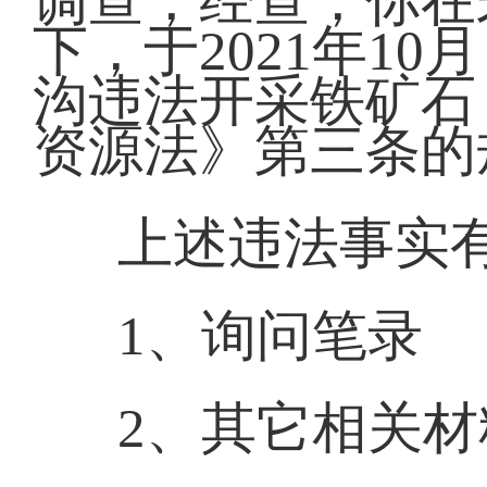
调查，经查，你在
下，于2021年1
沟违法开采铁矿石
资源法》第三条的
上述违法事实
1、询问笔录
2、其它相关材