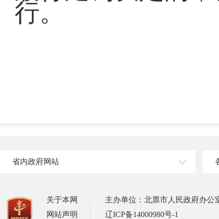
行。
省内政府网站
关于本网
主办单位：北票市人民政府办公
网站声明
辽ICP备14000980号-1