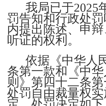
我局已于202
罚告知和行政处罚
内提出陈述、申辩
听证的权利。
依据《中华人
条第一款和《中华
则》第四十二条第
处罚自由裁量权实
定，处罚决定如下