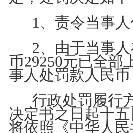
1、责令当事
2、由于当事
币29250元已全
事人处罚款人民币：
行政处罚履行
决定书之日起十五
将依照《中华人民