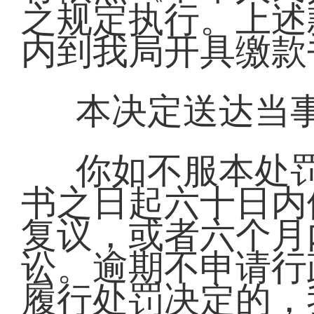
之规定执行。上述
内到我局开具缴款
本决定送达当
你如不服本处
书之日起六十日内
复议，或者六个月
讼。逾期不申请行
履行处罚决定的，