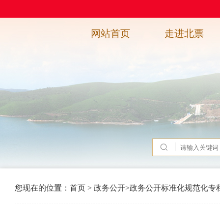
网站首页
走进北票
您现在的位置：
首页
>
政务公开
>
政务公开标准化规范化专