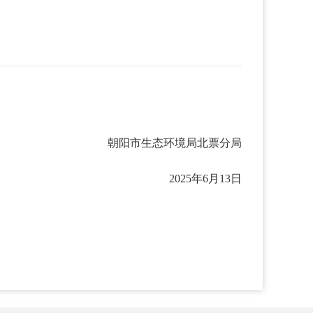
朝阳市生态环境局北票分局
2025年6月13日