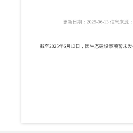
更新日期：2025-06-13 信
截至2025年6月13日，因生态建设事项暂