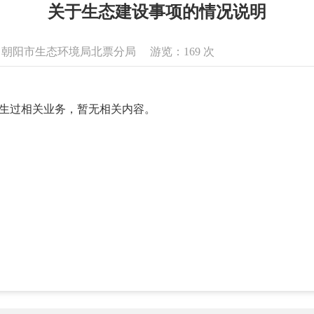
关于生态建设事项的情况说明
息来源：朝阳市生态环境局北票分局 游览：
169
次
未发生过相关业务，暂无相关内容。