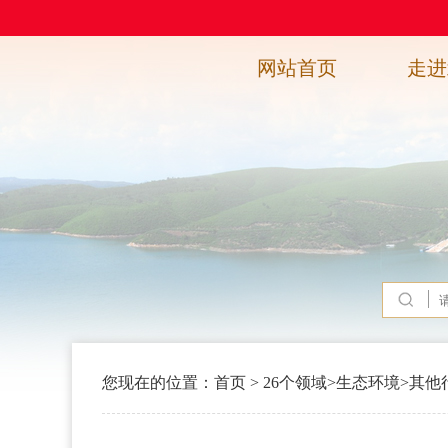
网站首页
走进
您现在的位置：
首页
>
26个领域
>
生态环境
>
其他