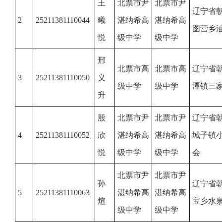
王
北票市尹
北票市尹
辽宁省
2
25211381110044
曦
湛纳希高
湛纳希高
图营乡
悦
级中学
级中学
邢
北票市高
北票市高
辽宁省
3
25211381110050
义
级中学
级中学
潭镇三
升
殷
北票市尹
北票市尹
辽宁省
4
25211381110052
欣
湛纳希高
湛纳希高
城子镇
悦
级中学
级中学
会
北票市尹
北票市尹
孙
辽宁省
5
25211381110063
湛纳希高
湛纳希高
煊
宝乡水
级中学
级中学