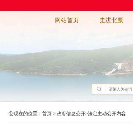
网站首页
走进北票
您现在的位置：
首页
>
政府信息公开
>
法定主动公开内容