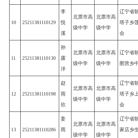
李
辽宁省
北票市高
北票市高
10
25211381110129
悦
塔子乡
级中学
级中学
溪
会
孙
北票市高
北票市高
辽宁省
11
25211381110130
露
级中学
级中学
图营乡
洋
赵
辽宁省
北票市高
北票市高
12
25211381110198
雨
塔子乡
级中学
级中学
欣
会
姜
辽宁省
北票市高
北票市高
13
25211381110286
雨
家店乡
级中学
级中学