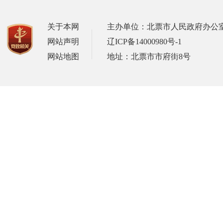
关于本网
主办单位：北票市人民政府办公
网站声明
辽ICP备14000980号-1
网站地图
地址：北票市市府街8号