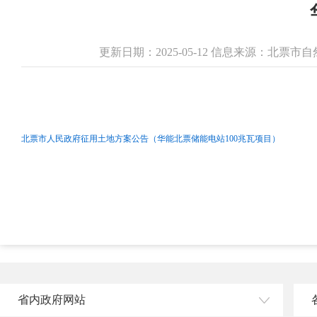
更新日期：2025-05-12 信息来源：北票
北票市人民政府征用土地方案公告（华能北票储能电站100兆瓦项目）
省内政府网站