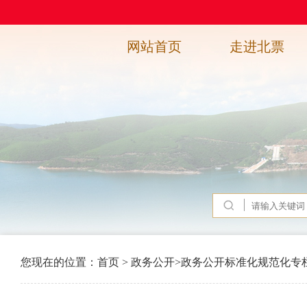
网站首页
走进北票
您现在的位置：
首页
>
政务公开
>
政务公开标准化规范化专