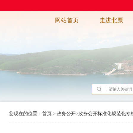
网站首页
走进北票
您现在的位置：
首页
>
政务公开
>
政务公开标准化规范化专