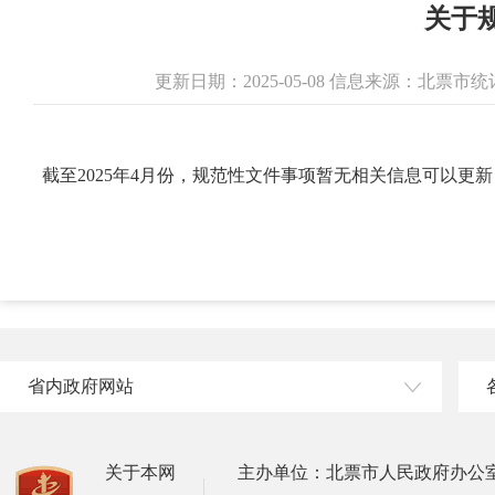
关于
更新日期：2025-05-08 信息来源：北票
截至2025年4月份，
规范性文件事项暂无相关信息可以更新
省内政府网站
关于本网
主办单位：北票市人民政府办公