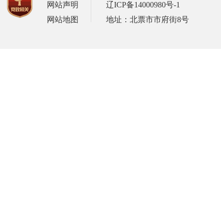
网站声明
辽ICP备14000980号-1
网站地图
地址：北票市市府街8号