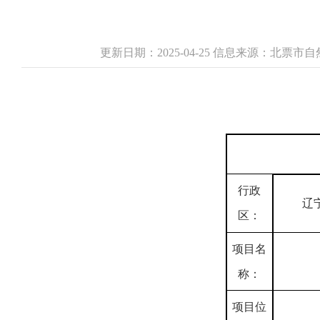
更新日期：2025-04-25 信息来源：北票
行政
辽
区：
项目名
称：
项目位