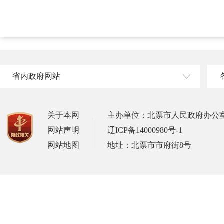
省内政府网站
关于本网
主办单位：北票市人民政府办公
网站声明
辽ICP备14000980号-1
网站地图
地址：北票市市府街8号