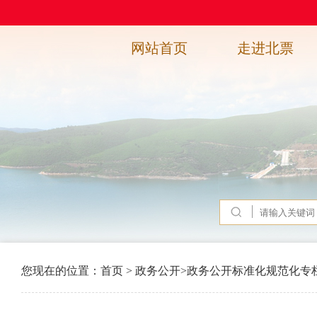
网站首页
走进北票
您现在的位置：
首页
>
政务公开
>
政务公开标准化规范化专