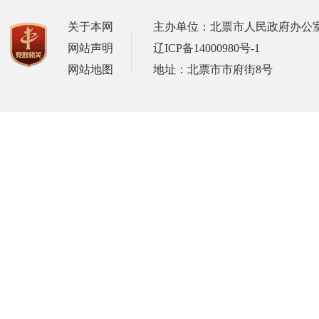
关于本网
主办单位：北票市人民政府办公
网站声明
辽ICP备14000980号-1
网站地图
地址：北票市市府街8号