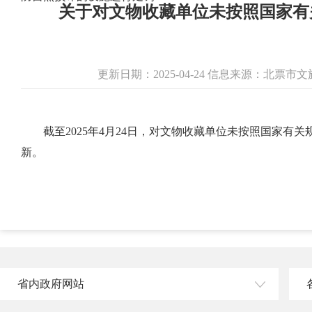
关于对文物收藏单位未按照国家有
更新日期：2025-04-24 信息来源：北票
截至2025年4月24日，对文物收藏单位未按照国家
新。
省内政府网站