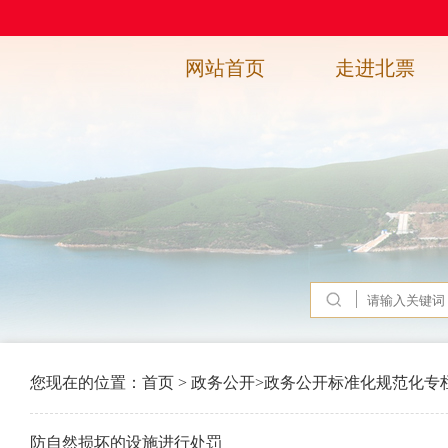
网站首页
走进北票
您现在的位置：
首页
>
政务公开
>
政务公开标准化规范化专
防自然损坏的设施进行处罚