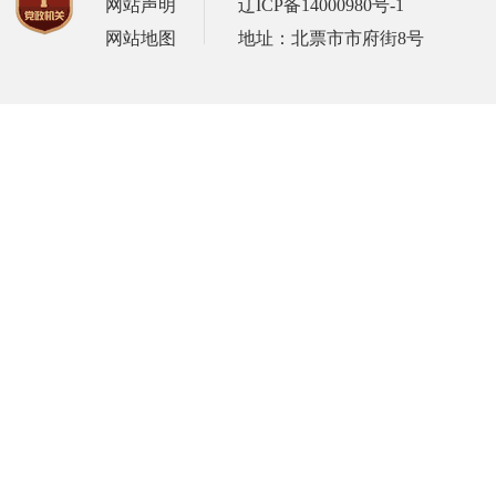
网站声明
辽ICP备14000980号-1
网站地图
地址：北票市市府街8号