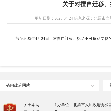
关于对擅自迁移、
更新日期：2025-04-24 信息来源：北票
截至2025年4月24日，对擅自迁移、拆除不可移动
省内政府网站
关于本网
主办单位：北票市人民政府办公