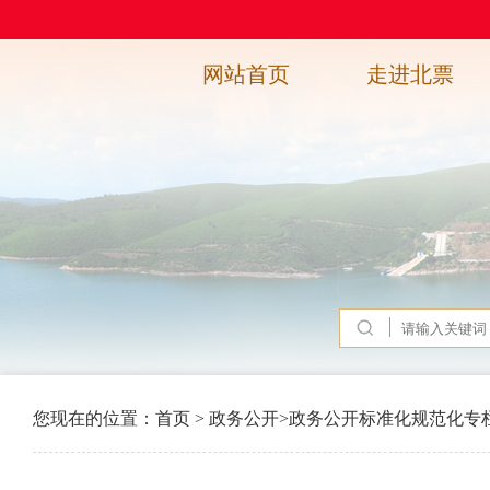
网站首页
走进北票
您现在的位置：
首页
>
政务公开
>
政务公开标准化规范化专