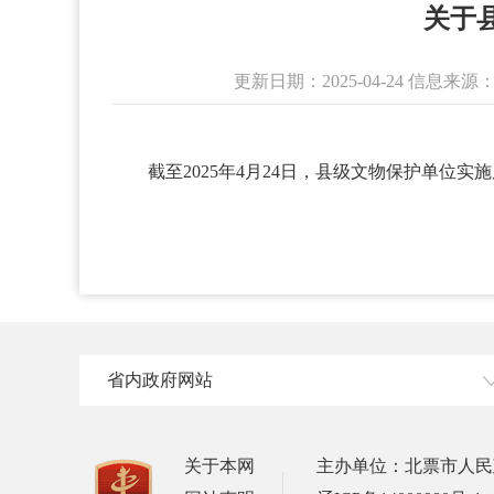
关于
更新日期：2025-04-24 信
截至2025年4月24日，县级文物保护单位
省内政府网站
关于本网
主办单位：北票市人民