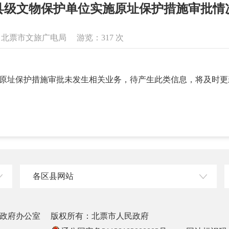
县级文物保护单位实施原址保护措施审批情
息来源：北票市文旅广电局 游览：
317
次
实施原址保护措施审批未发生相关业务，待产生此类信息，将及时
各区县网站
政府办公室
版权所有：北票市人民政府