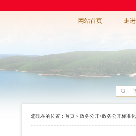
网站首页
走进
您现在的位置：
首页
>
政务公开
>
政务公开标准化