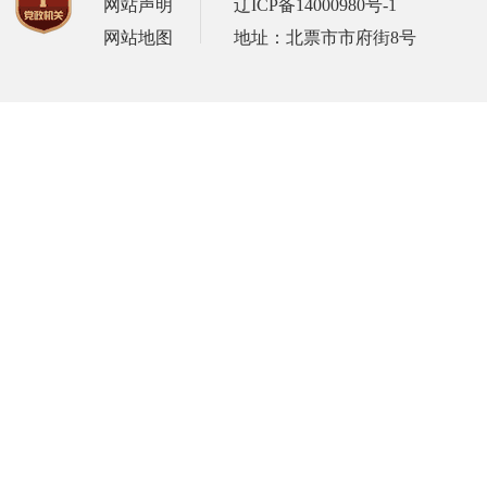
网站声明
辽ICP备14000980号-1
网站地图
地址：北票市市府街8号