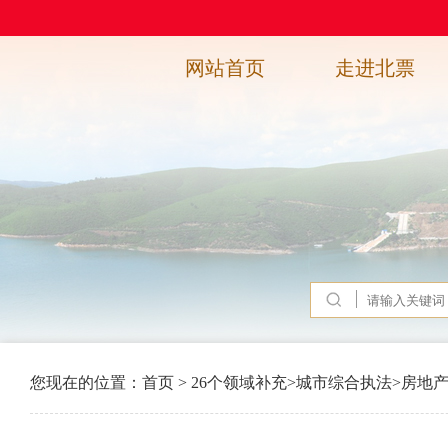
网站首页
走进北票
您现在的位置：
首页
>
26个领域补充
>
城市综合执法
>
房地