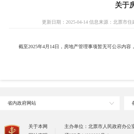
关于
更新日期：2025-04-14 信息来源：北票
截至2025年4月14日，房地产管理事项暂无可公示内
省内政府网站
关于本网
主办单位：北票市人民政府办公