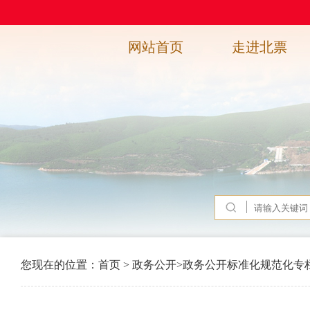
网站首页
走进北票
您现在的位置：
首页
>
政务公开
>
政务公开标准化规范化专