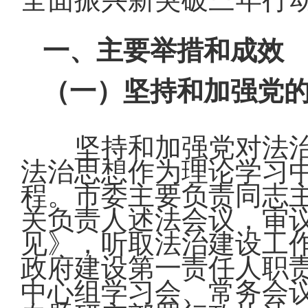
一、主要举措和成效
（一）坚持和加强党
坚持和加强党对法
法治思想作为理论学习
程。市委主要负责同志
关负责人述法会议，审
见》，听取法治建设工
政府建设第一责任人职
中心组学习会、常务会