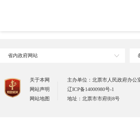
省内政府网站
关于本网
主办单位：北票市人民政府办公
网站声明
辽ICP备14000980号-1
网站地图
地址：北票市市府街8号