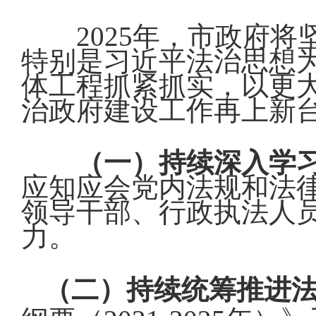
2025年，市政府
特别是习近平法治思想
体工程抓紧抓实，以更
治政府建设工作再上新
（一）持续深入学
应知应会党内法规和法
领导干部、行政执法人
力。
（二）持续
统筹推进