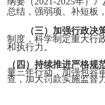
纲要（2021-2025
总结，强弱项、补短板
（三）加强行政决
制度，科学制定重大行
和执行力。
（四）持续推进严格规
量三年行动，加强包容
查，加大罚款实施监督