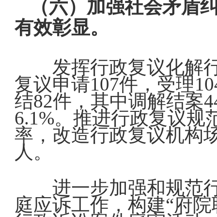
（六）加强社会矛盾
有效彰显。
发挥行政复议化解
复议申请107件，受理
结82件，其中调解结案4
6.1%。推进行政复议
率，改造行政复议机构
人。
进一步加强和规范
庭应诉工作，构建“府院