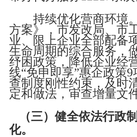
持续优化营商环境
方案》，市发改局、市
业、限上企业全部配备
生命周期的综合服务，做
纾困政策，降低企业经营
线“免申即享”惠企政策9
查制度刚性约束，及时
定和做法，审查增量文件
（三）健全依法行政
化。