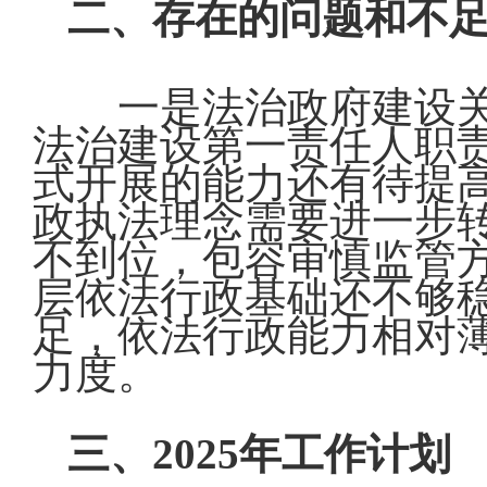
二、存在的问题和不
一是法治政府建设
法治建设第一责任人职
式开展的能力还有待提
政执法理念需要进一步转
不到位，包容审慎监管
层依法行政基础还不够
足，依法行政能力相对
力度。
三、2025年工作计划