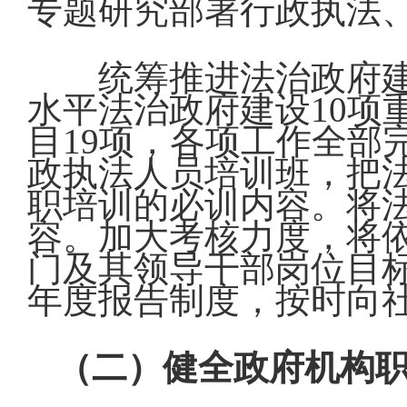
专题研究部署行政执法
统筹推进法治政府建
水平法治政府建设10项
目19项，各项工作全部
政执法人员培训班，把
职培训的必训内容。将
容。加大考核力度，将
门及其领导干部岗位目
年度报告制度，按时向
（二）健全政府机构