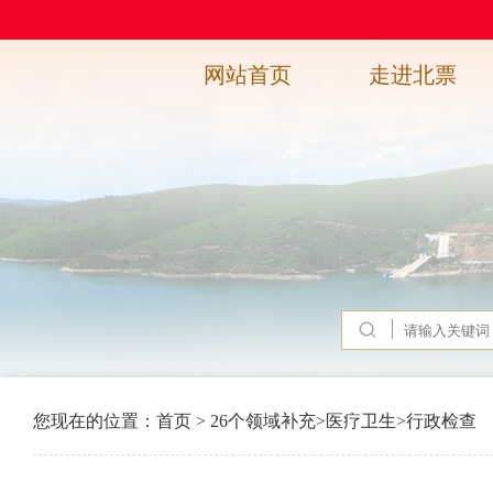
网站首页
走进北票
您现在的位置：
首页
>
26个领域补充
>
医疗卫生
>
行政检查