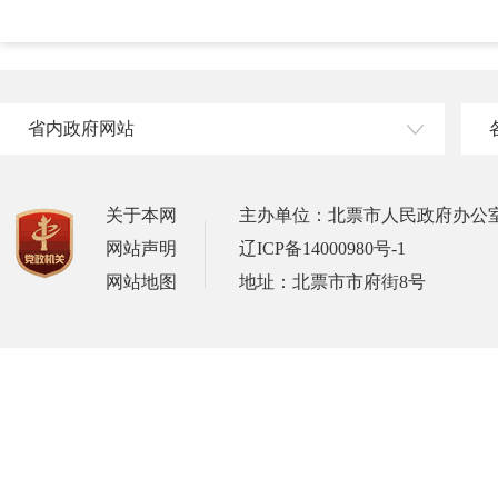
省内政府网站
关于本网
主办单位：北票市人民政府办公
网站声明
辽ICP备14000980号-1
网站地图
地址：北票市市府街8号