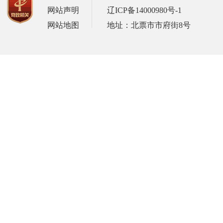
网站声明
辽ICP备14000980号-1
网站地图
地址：北票市市府街8号