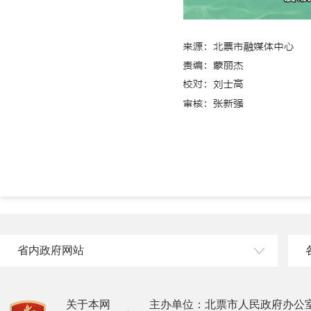
省内政府网站
关于本网
主办单位：北票市人民政府办公