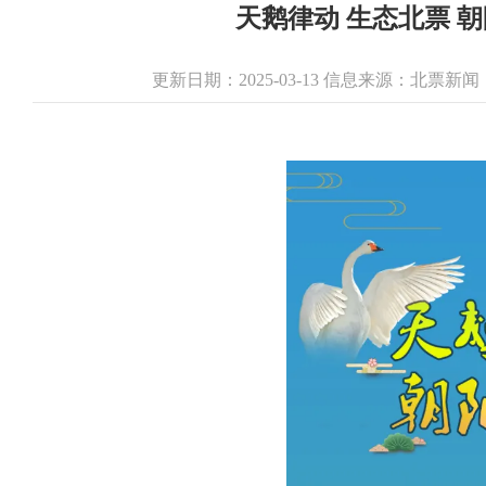
天鹅律动 生态北票 
更新日期：2025-03-13 信息来源：北票新