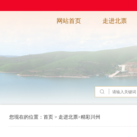
网站首页
走进北票
您现在的位置：
首页
>
走进北票
>
精彩川州