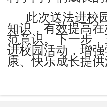
此次送法进校
知识，有效提高在
范意识。下一步，
进校园活动，增强
康、快乐成长提供