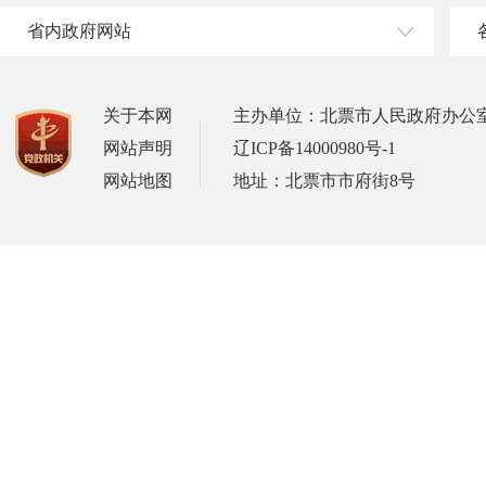
省内政府网站
关于本网
主办单位：北票市人民政府办公
网站声明
辽ICP备14000980号-1
网站地图
地址：北票市市府街8号