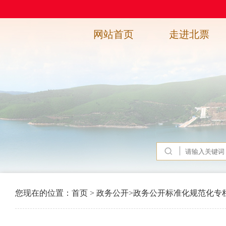
网站首页
走进北票
您现在的位置：
首页
>
政务公开
>
政务公开标准化规范化专