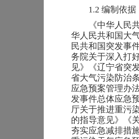
1.2 编制依据
《中华人民共
华人民共和国大
民共和国突发事
务院关于深入打
见》《辽宁省突
省大气污染防治
应急预案管理办
发事件总体应急
厅关于推进重污
的指导意见》《
夯实应急减排措