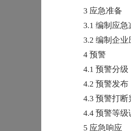
3 应急准备
3.1 编制应急
3.2 编制企业
4 预警
4.1 预警分级
4.2 预警发布
4.3 预警打断
4.4 预警等级
5 应急响应