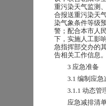
重污染天气监测
合报送重污染天
染气象条件等级
警；配合本市人
下，实施人工影
急指挥部交办的
告相关工作信息
3 应急准备
3.1 编制应急
3.1.1 动态
应急减排清单