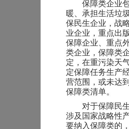
保障类企业包
暖、承担生活垃
保民生企业，战
业企业，重点出
保障企业、重点
类企业，保障类
定，在重污染天
定保障任务生产
营范围，或未达
保障类清单。
对于保障民生
涉及国家战略性
要纳入保障类的