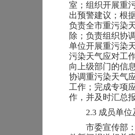
室；组织开展重
出预警建议；根
负责全市重污染
除；负责组织协
单位开展重污染
污染天气应对工
向上级部门的信
协调重污染天气
工作；完成专项
作，并及时汇总
2.3 成员单位
市委宣传部：