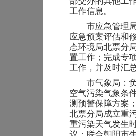
部交办的其他工
工作信息。
市应急管理局
应急预案评估和
态环境局北票分
置工作；完成专
工作，并及时汇
市气象局：负
空气污染气象条
测预警保障方案
北票分局成立重
重污染天气发生
议；联合朝阳市