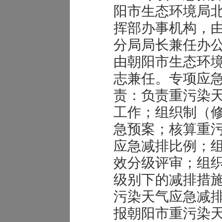
阳市生态环境局
挥部办事机构，
分局局长兼任办
由朝阳市生态环
志兼任。专项应
责：负责重污染
工作；组织制（
急预案；核算重
应急减排比例；
效分级评审；组
级别下的减排措
污染天气应急减
报朝阳市重污染