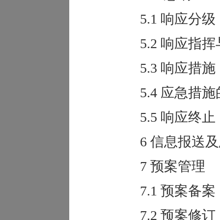
5.1 响应分级
5.2 响应指挥
5.3 响应措施
5.4 应急措施
5.5 响应终止
6 信息报送及
7 预案管理
7.1 预案备案
7.2 预案修订