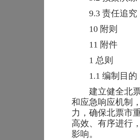
9.3 责任追究
10 附则
11 附件
1 总则
1.1 编制目的
建立健全北票
和应急响应机制
力，确保北票市
高效、有序进行
影响。