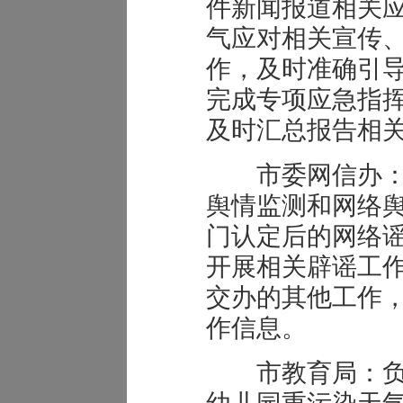
件新闻报道相关
气应对相关宣传
作，及时准确引
完成专项应急指
及时汇总报告相
市委网信办：
舆情监测和网络
门认定后的网络
开展相关辟谣工
交办的其他工作
作信息。
市教育局：负