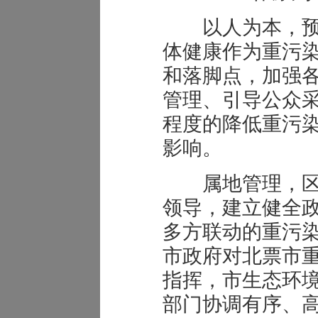
以人为本，预
体健康作为重污
和落脚点，加强
管理、引导公众
程度的降低重污
影响。
属地管理，区
领导，建立健全
多方联动的重污
市政府对北票市
指挥，市生态环
部门协调有序、