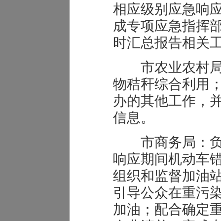
相应级别应急响
成专项应急指挥
时汇总报告相关
市农业农村局
物秸秆综合利用
办的其他工作，
信息。
市商务局：负
响应期间机动车
组织和监督加油
引导公众在重污
加油；配合确定