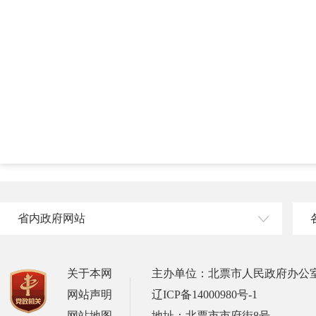
省内政府网站
关于本网
主办单位：北票市人民政府办公
网站声明
辽ICP备14000980号-1
网站地图
地址：北票市市府街8号