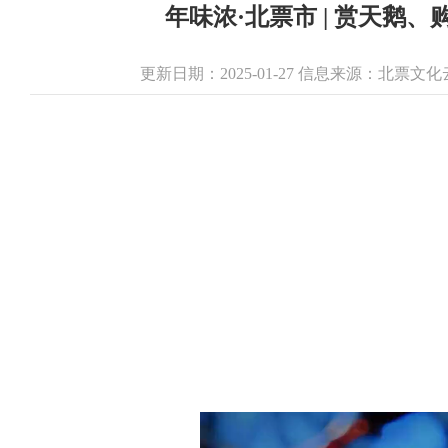
年味浓·北票市 | 赏天鹅
更新日期：2025-01-27 信息来源：北票