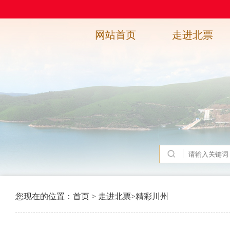
网站首页
走进北票
您现在的位置：
首页
>
走进北票
>
精彩川州