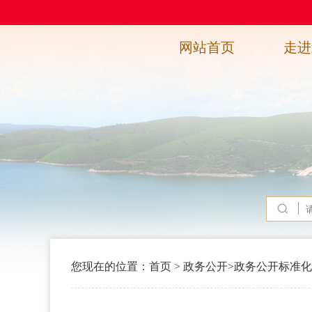
网站首页
走进
您现在的位置：
首页
>
政务公开
>
政务公开标准化