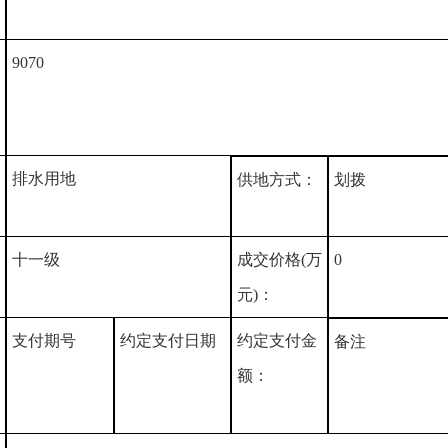
9070
排水用地
供地方式：
划拨
十一级
成交价格(万
0
元)：
支付期号
约定支付日期
约定支付金
备注
额：