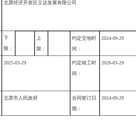
北票经济开发区立达发展有限公司
下
上
约定交地时
2024-09-29
限：
限：
间：
2025-03-29
约定竣工时
2026-03-29
间：
北票市人民政府
合同签订日
2024-09-29
期：