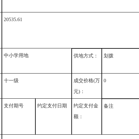
20535.61
中小学用地
供地方式：
划拨
十一级
成交价格(万
0
元)：
支付期号
约定支付日期
约定支付金
备注
额：