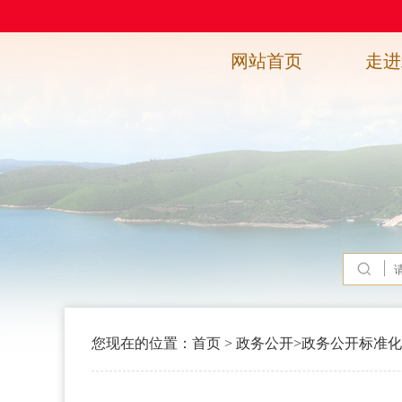
网站首页
走进
您现在的位置：
首页
>
政务公开
>
政务公开标准化