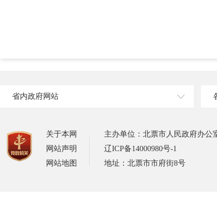
省内政府网站
关于本网
主办单位：北票市人民政府办公
网站声明
辽ICP备14000980号-1
网站地图
地址：北票市市府街8号