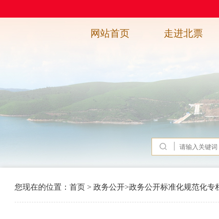
网站首页
走进北票
您现在的位置：
首页
>
政务公开
>
政务公开标准化规范化专