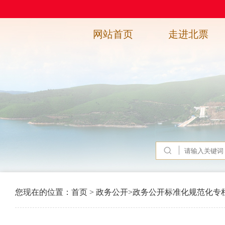
网站首页
走进北票
您现在的位置：
首页
>
政务公开
>
政务公开标准化规范化专