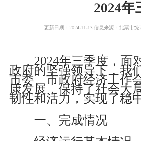
202
更新日期：2024-11-13 信息来源：北票
2024年三季度，
政府的坚强领导下，我
市委、市政府经济工作
康发展，保持了社会大
韧性和活力，实现了稳
一、完成情况