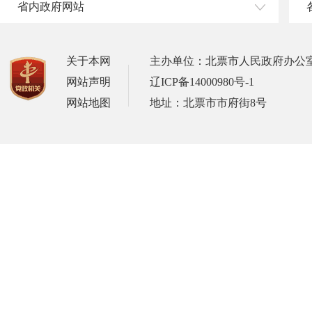
省内政府网站
关于本网
主办单位：北票市人民政府办公
网站声明
辽ICP备14000980号-1
网站地图
地址：北票市市府街8号