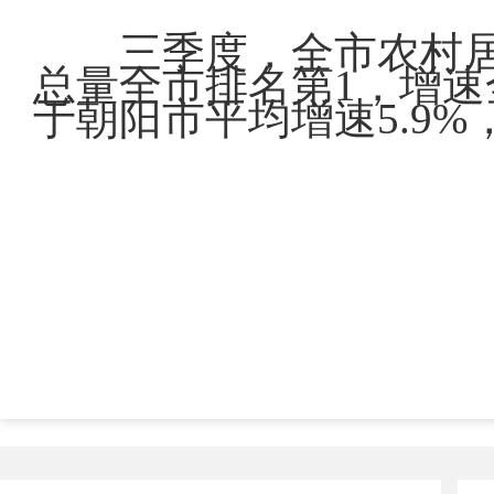
三季度，全市农村居民
总量全市排名第1，增速
于朝阳市平均增速5.9%