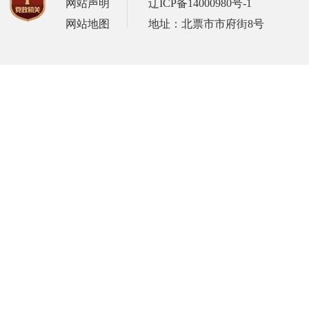
网站声明
辽ICP备14000980号-1
网站地图
地址：北票市市府街8号