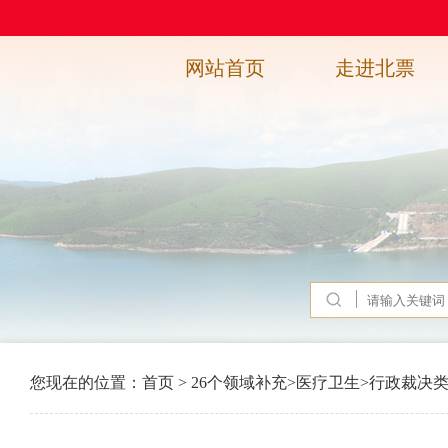
网站首页
走进北票
您现在的位置：
首页
>
26个领域补充
>
医疗卫生
>
行政裁决