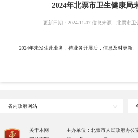
2024年北票市卫生健康
更新日期：2024-11-07 信息来源：北票
2024年未发生此业务，待业务开展后，信息及时更新。
省内政府网站
关于本网
主办单位：北票市人民政府办公