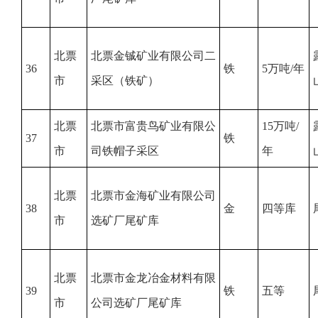
北票
北票金铖矿业有限公司二
36
铁
5万吨/年
市
采区（铁矿）
北票
北票市富贵鸟矿业有限公
15万吨/
37
铁
市
司铁帽子采区
年
北票
北票市金海矿业有限公司
38
金
四等库
市
选矿厂尾矿库
北票
北票市金龙冶金材料有限
39
铁
五等
市
公司选矿厂尾矿库