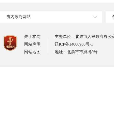
省内政府网站
关于本网
主办单位：北票市人民政府办公
网站声明
辽ICP备14000980号-1
网站地图
地址：北票市市府街8号