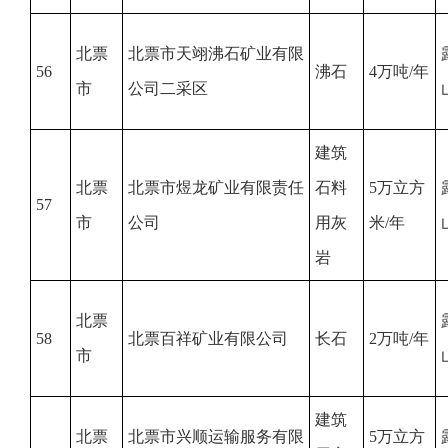
北票
北票市天翊沸石矿业有限
56
沸石
4万吨/年
市
公司二采区
建筑
北票
北票市煜龙矿业有限责任
石料
5万立方
57
市
公司
用灰
米/年
岩
北票
58
北票百祥矿业有限公司
长石
2万吨/年
市
建筑
北票
北票市兴顺运输服务有限
5万立方