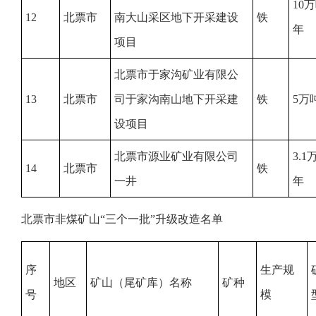
10万
12
北票市
南大山采区地下开采建设
铁
年
项目
北票市于家沟矿业有限公
13
北票市
司于家沟南山地下开采建
铁
5万
设项目
北票市源业矿业有限公司
3.1
14
北票市
铁
一井
年
北票市非煤矿山“三个一批”升级改造名单
序
生产规
地区
矿山（尾矿库）名称
矿种
号
模