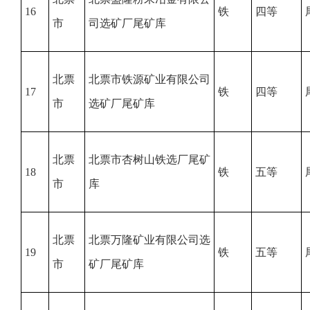
16
铁
四等
市
司选矿厂尾矿库
北票
北票市铁源矿业有限公司
17
铁
四等
市
选矿厂尾矿库
北票
北票市杏树山铁选厂尾矿
18
铁
五等
市
库
北票
北票万隆矿业有限公司选
19
铁
五等
市
矿厂尾矿库