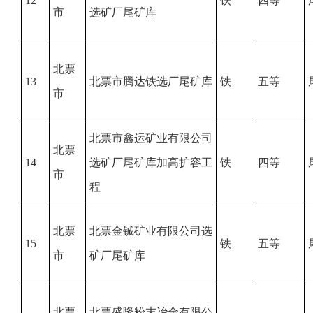
12
铁
四等
市
选矿厂尾矿库
北票
13
北票市腾达铁选厂尾矿库
铁
五等
市
北票市鑫运矿业有限公司
北票
14
选矿厂尾矿库加高扩容工
铁
四等
市
程
北票
北票金铖矿业有限公司选
15
铁
五等
市
矿厂尾矿库
北票
北票盛隆粉末冶金有限公