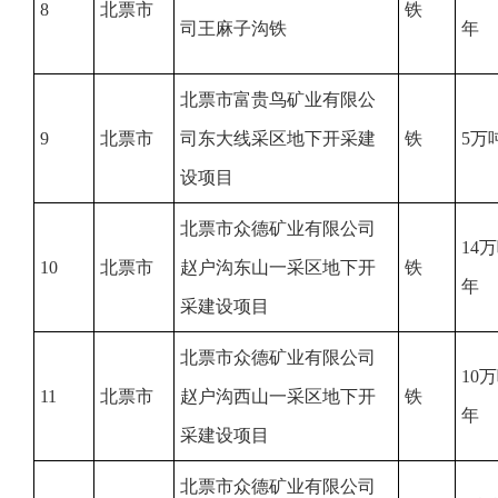
8
北票市
铁
司王麻子沟铁
年
北票市富贵鸟矿业有限公
9
北票市
司东大线采区地下开采建
铁
5万
设项目
北票市众德矿业有限公司
14万
10
北票市
赵户沟东山一采区地下开
铁
年
采建设项目
北票市众德矿业有限公司
10万
11
北票市
赵户沟西山一采区地下开
铁
年
采建设项目
北票市众德矿业有限公司