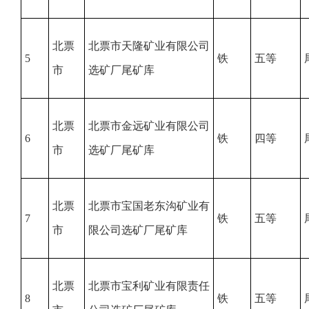
北票
北票市天隆矿业有限公司
5
铁
五等
市
选矿厂尾矿库
北票
北票市金远矿业有限公司
6
铁
四等
市
选矿厂尾矿库
北票
北票市宝国老东沟矿业有
7
铁
五等
市
限公司选矿厂尾矿库
北票
北票市宝利矿业有限责任
8
铁
五等