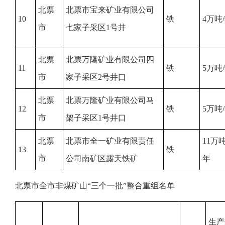
北票
北票市宝来矿业有限公司
10
铁
4万吨
市
七家子采区1号井
北票
北票万隆矿业有限公司四
11
铁
5万吨
市
家子采区2号井口
北票
北票万隆矿业有限公司马
12
铁
5万吨
市
架子采区1号井口
北票
北票市全一矿业有限责任
11万吨
13
铁
市
公司南矿区露天铁矿
年
北票市全市非煤矿山“三个一批”整合重组名单
生产