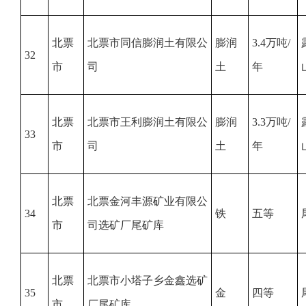
北票
北票市同信膨润土有限公
膨润
3.4万吨/
32
市
司
土
年
北票
北票市王利膨润土有限公
膨润
3.3万吨/
33
市
司
土
年
北票
北票金河丰源矿业有限公
34
铁
五等
市
司选矿厂尾矿库
北票
北票市小塔子乡金鑫选矿
35
金
四等
市
厂尾矿库