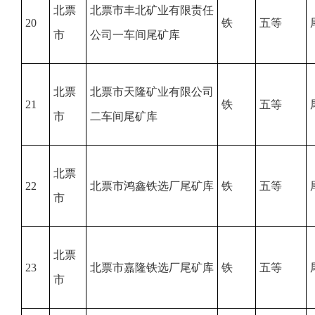
北票
北票市丰北矿业有限责任
20
铁
五等
市
公司一车间尾矿库
北票
北票市天隆矿业有限公司
21
铁
五等
市
二车间尾矿库
北票
22
北票市鸿鑫铁选厂尾矿库
铁
五等
市
北票
23
北票市嘉隆铁选厂尾矿库
铁
五等
市