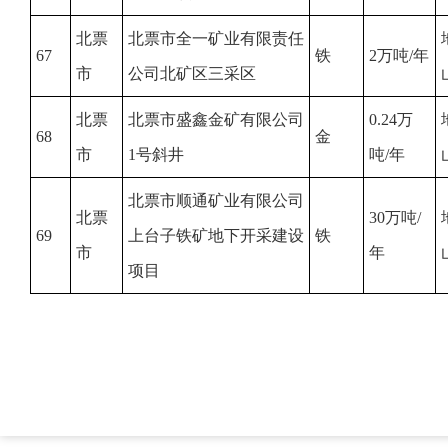
北票
北票市全一矿业有限责任
67
铁
2万吨/年
市
公司北矿区三采区
北票
北票市盛鑫金矿有限公司
0.24万
68
金
市
1号斜井
吨/年
北票市顺通矿业有限公司
北票
30万吨/
69
上台子铁矿地下开采建设
铁
市
年
项目