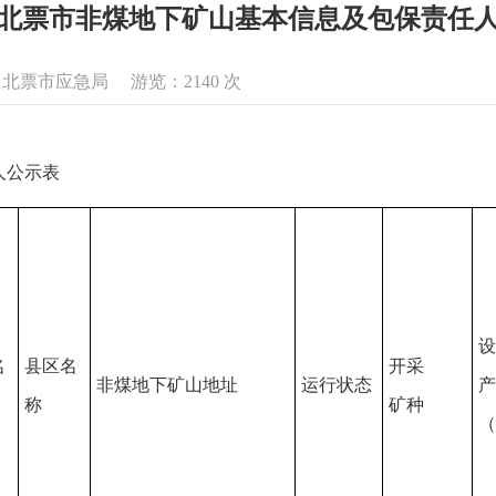
4年北票市非煤地下矿山基本信息及包保责任
来源：北票市应急局 游览：
2140
次
人公示表
设
名
县区名
开采
非煤地下矿山地址
运行状态
产
称
矿种
（