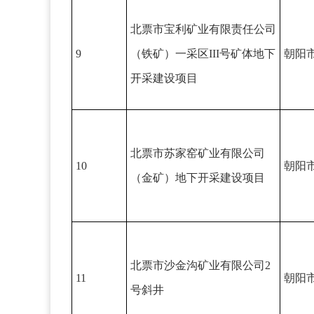
北票市宝利矿业有限责任公司
9
（铁矿）一采区III号矿体地下
朝阳
开采建设项目
北票市苏家窑矿业有限公司
10
朝阳
（金矿）地下开采建设项目
北票市沙金沟矿业有限公司2
11
朝阳
号斜井