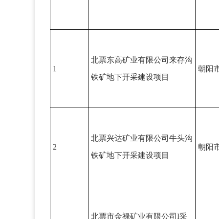
北票东高矿业有限公司来存沟
1
朝阳
铁矿地下开采建设项目
北票兴达矿业有限公司牛头沟
2
朝阳
铁矿地下开采建设项目
北票市金禄矿业有限公司I采