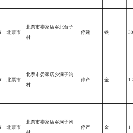
北票市娄家店乡北台子
市
北票市
停建
铁
30
村
北票市娄家店乡洞子沟
市
北票市
停产
金
1.
村
北票市娄家店乡洞子沟
市
北票市
停产
金
1
村