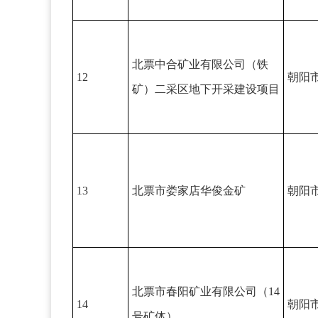
北票中合矿业有限公司（铁
12
朝阳
矿）二采区地下开采建设项目
13
北票市娄家店华俊金矿
朝阳
北票市春阳矿业有限公司（14
14
朝阳
号矿体）