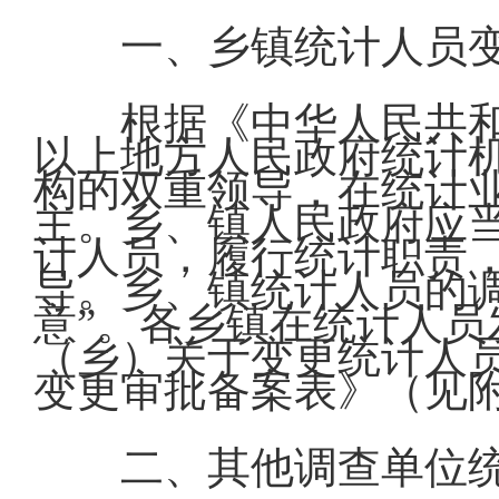
一、乡镇统计人员
根据《中华人民共
以上地方人民政府统计
构的双重领导，在统计
主。乡、镇人民政府应
计人员，履行统计职责
导。乡、镇统计人员的
意”。各乡镇在统计人员
（乡）关于变更统计人
变更审批备案表》（见
二、其他调查单位