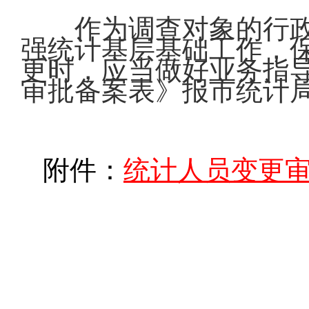
作为调查对象的行
强统计基层基础工作，
更时，应当做好业务指
审批备案表》报市统计
附件：
统计人员变更