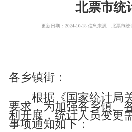
北票市统
更新日期：2024-10-18 信息来源：北票
各乡镇街：
根据《国家统计局
要求，为加强各乡镇、
利开展，统计人员变更
事项通知如下：