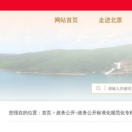
网站首页
走进北票
您现在的位置：
首页
>
政务公开
>
政务公开标准化规范化专