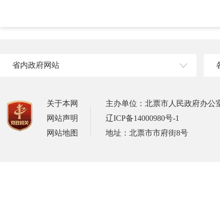
省内政府网站
关于本网
主办单位：北票市人民政府办公
网站声明
辽ICP备14000980号-1
网站地图
地址：北票市市府街8号