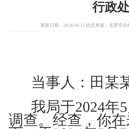
行政
更新日期：2024-10-15 信息来源：北票
当事人：田某
我局于2024
调查。经查，你在