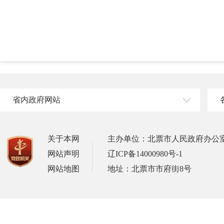
省内政府网站
关于本网
主办单位：北票市人民政府办公
网站声明
辽ICP备14000980号-1
网站地图
地址：北票市市府街8号