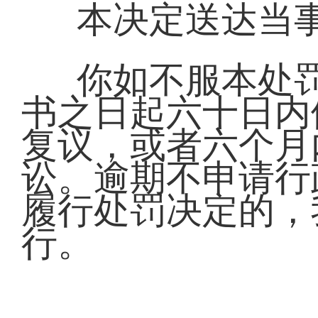
本决定送达当
你如不服本处
书之日起六十日内
复议，或者六个月
讼。逾期不申请行
履行处罚决定的，
行。