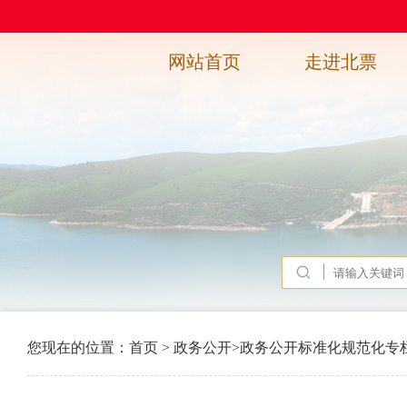
网站首页
走进北票
您现在的位置：
首页
>
政务公开
>
政务公开标准化规范化专