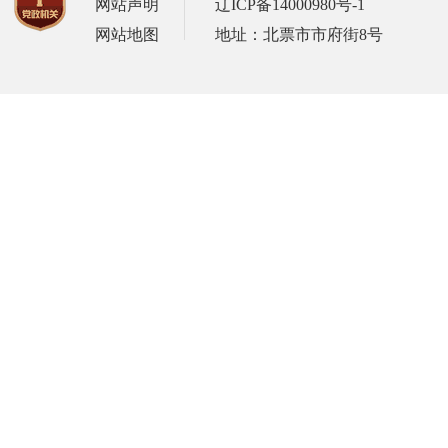
网站声明
辽ICP备14000980号-1
网站地图
地址：北票市市府街8号