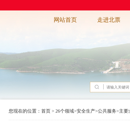
网站首页
走进北票
您现在的位置：
首页
>
26个领域
>
安全生产
>
公共服务
>
主要