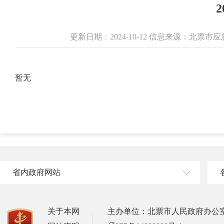
更新日期：2024-10-12 信息来源：北票
暂无
省内政府网站
关于本网
主办单位：北票市人民政府办公