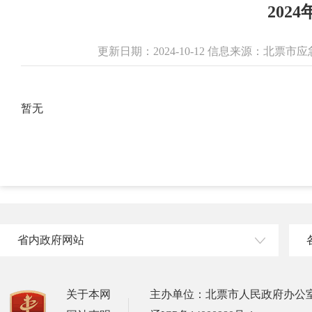
20
更新日期：2024-10-12 信息来源：北票
暂无
省内政府网站
关于本网
主办单位：北票市人民政府办公