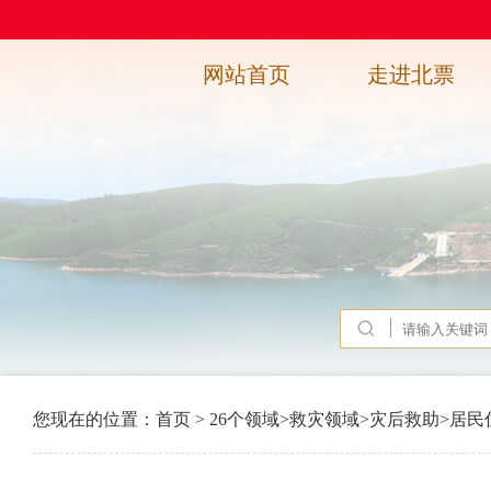
网站首页
走进北票
您现在的位置：
首页
>
26个领域
>
救灾领域
>
灾后救助
>
居民