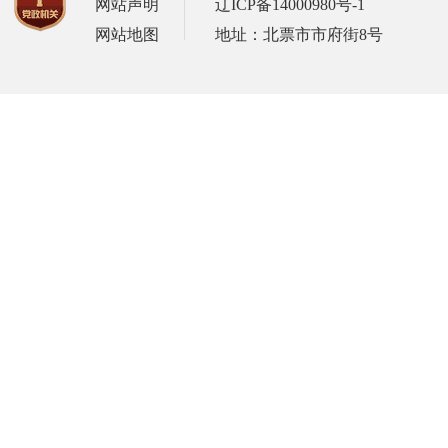
网站声明
辽ICP备14000980号-1
网站地图
地址：北票市市府街8号