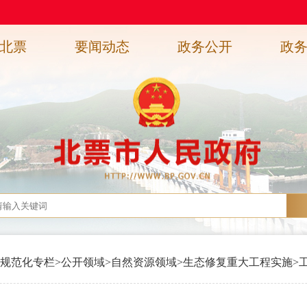
北票
要闻动态
政务公开
政
规范化专栏
>
公开领域
>
自然资源领域
>
生态修复重大工程实施
>