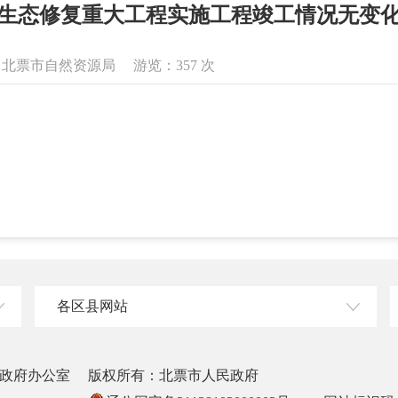
生态修复重大工程实施工程竣工​情况无变
息来源：北票市自然资源局 游览：
357
次
各区县网站
政府办公室
版权所有：北票市人民政府