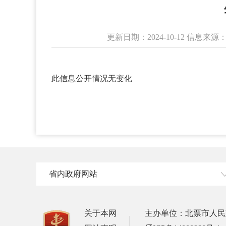
更新日期：2024-10-12 信
此信息公开情况无变化
省内政府网站
关于本网
主办单位：北票市人民