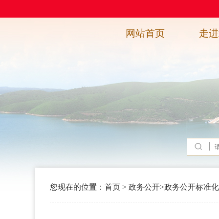
网站首页
走进
您现在的位置：
首页
>
政务公开
>
政务公开标准化