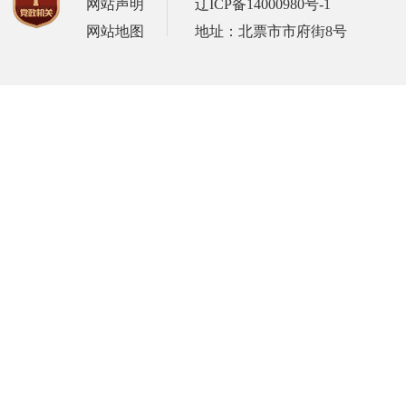
网站声明
辽ICP备14000980号-1
网站地图
地址：北票市市府街8号