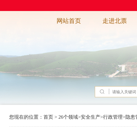
网站首页
走进北票
您现在的位置：
首页
>
26个领域
>
安全生产
>
行政管理
>
隐患