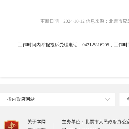
更新日期：2024-10-12 信息来源：北票
工作时间内举报投诉受理电话：0421-5816205，工作时间外举
省内政府网站
关于本网
主办单位：北票市人民政府办公