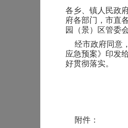
各乡、镇人民政
府各部门，市直
园（景）区管委
经市政府同意
应急预案》印发
好贯彻落实。
附件：