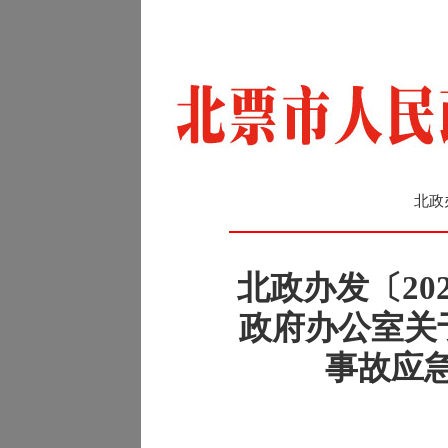
北政
北政办发〔20
政府办公室关
事故应