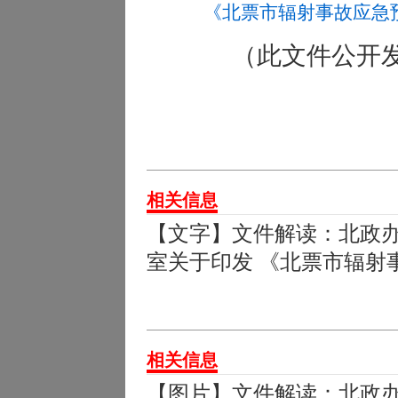
《北票市辐射事故应急
（此文件公开
相关信息
【文字】文件解读：北政办发[
室关于印发 《北票市辐射
相关信息
【图片】文件解读：北政办发