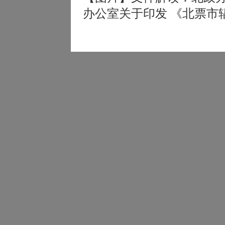
办公室关于印发 《北票市