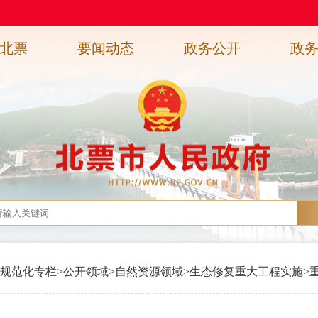
北票
要闻动态
政务公开
政
规范化专栏
>
公开领域
>
自然资源领域
>
生态修复重大工程实施
>