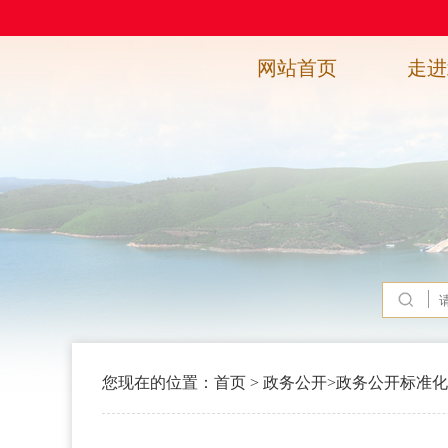
网站首页
走进
您现在的位置：
首页
>
政务公开
>
政务公开标准化