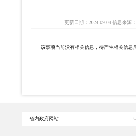
更新日期：2024-09-04 信
该事项当前没有相关信息，待产生相关信息
省内政府网站