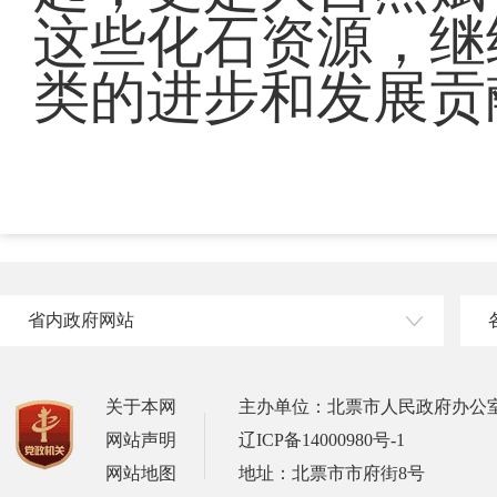
这些化石资源，继
类的进步和发展贡
省内政府网站
关于本网
主办单位：北票市人民政府办公
网站声明
辽ICP备14000980号-1
网站地图
地址：北票市市府街8号