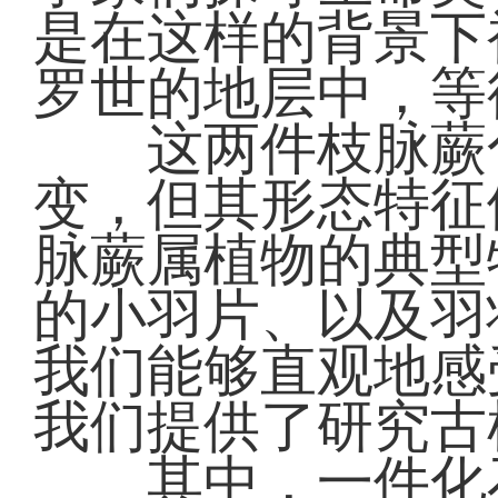
是在这样的背景下
罗世的地层中，等
这两件枝脉蕨化
变，但其形态特征
脉蕨属植物的典型
的小羽片、以及羽
我们能够直观地感
我们提供了研究古
其中，一件化石