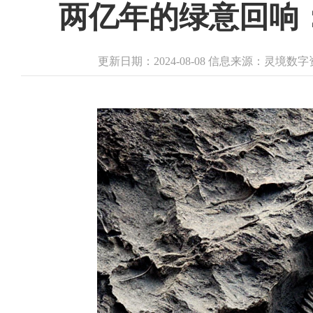
两亿年的绿意回响
更新日期：2024-08-08 信息来源：灵境