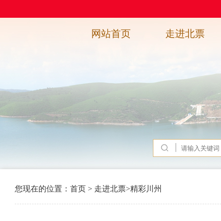
网站首页
走进北票
您现在的位置：
首页
>
走进北票
>
精彩川州