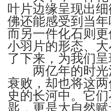
叶片边缘呈现出细
佛还能感受到当年
而另一件化石则更
小羽片的形态、大
了下来，为我们呈
两亿年的时光流
衰败，却也将这两
史的长河中。它们
匙，更是大自然赋