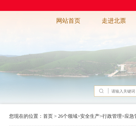
网站首页
走进北票
您现在的位置：
首页
>
26个领域
>
安全生产
>
行政管理
>
应急