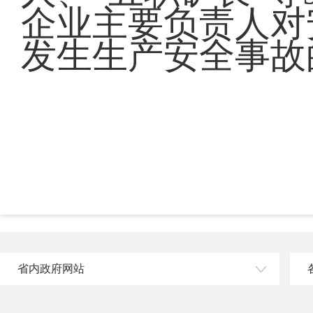
企业主要负责人对
发生生产安全事故
省内政府网站