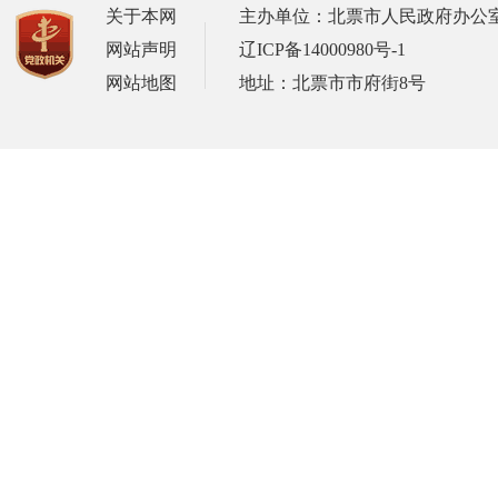
关于本网
主办单位：北票市人民政府办公
网站声明
辽ICP备14000980号-1
网站地图
地址：北票市市府街8号