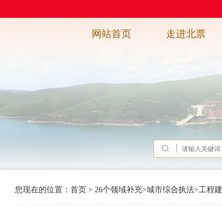
网站首页
走进北票
您现在的位置：
首页
>
26个领域补充
>
城市综合执法
>
工程