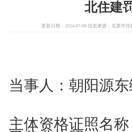
北住建罚
更新日期：2024-07-08 信息来源：北票
当事人：朝阳源东
主体资格证照名称