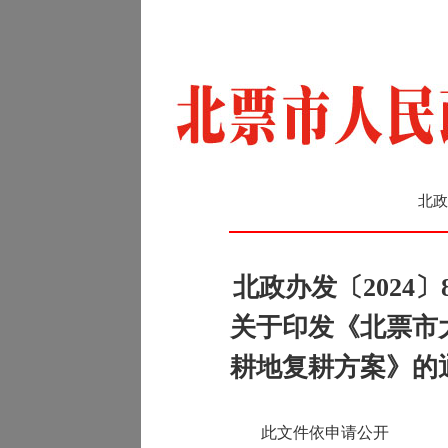
北政
北政办发〔2024
关于印发《北票市
耕地复耕方案》的
此文件依申请公开