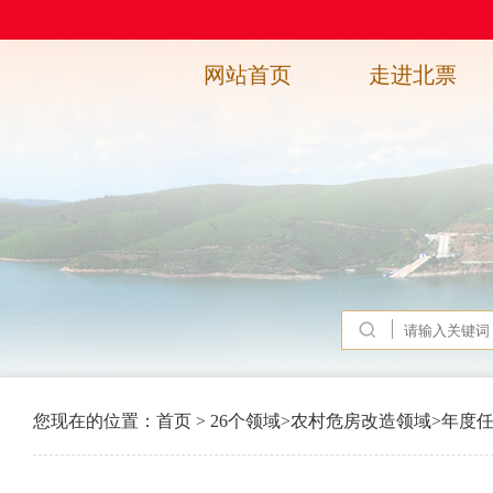
网站首页
走进北票
您现在的位置：
首页
>
26个领域
>
农村危房改造领域
>
年度