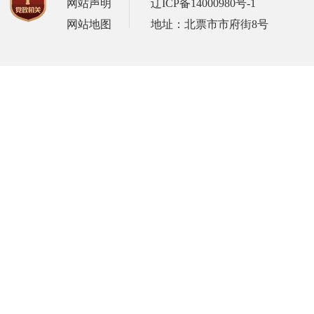
网站声明
辽ICP备14000980号-1
网站地图
地址：北票市市府街8号