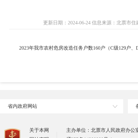
更新日期：2024-06-24 信息来源：北票
2023年我市农村危房改造任务户数160户（C级129户
省内政府网站
关于本网
主办单位：北票市人民政府办公