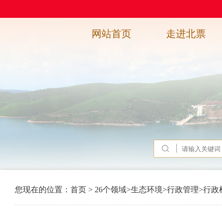
网站首页
走进北票
您现在的位置：
首页
>
26个领域
>
生态环境
>
行政管理
>
行政