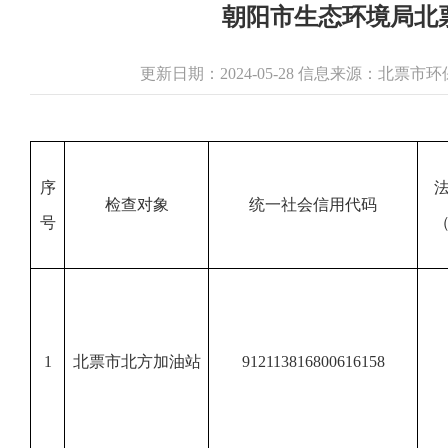
朝阳市生态环境局北票
更新日期：2024-05-28 信息来源：北票
序
检查对象
统一社会信用代码
号
1
北票市北方加油站
912113816800616158