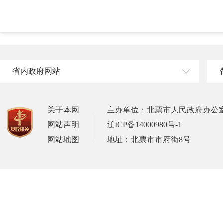
省内政府网站
关于本网
主办单位：北票市人民政府办公
网站声明
辽ICP备14000980号-1
网站地图
地址：北票市市府街8号