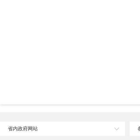
省内政府网站