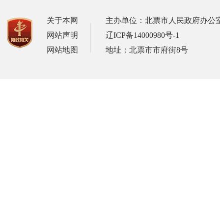
关于本网
主办单位：北票市人民政府办公
网站声明
辽ICP备14000980号-1
网站地图
地址：北票市市府街8号