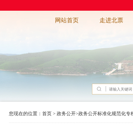
网站首页
走进北票
您现在的位置：
首页
>
政务公开
>
政务公开标准化规范化专