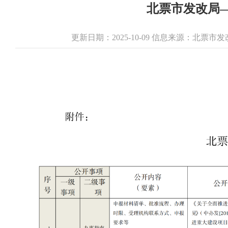
北票市发改局
更新日期：2025-10-09 信息来源：北票