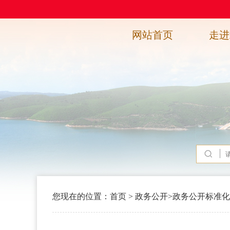
网站首页
走进
您现在的位置：
首页
>
政务公开
>
政务公开标准化