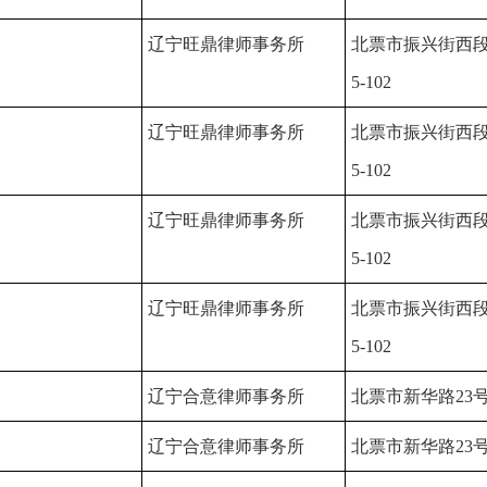
辽宁旺鼎律师事务所
北票市振兴街西段
5-102
辽宁旺鼎律师事务所
北票市振兴街西段
5-102
辽宁旺鼎律师事务所
北票市振兴街西段
5-102
辽宁旺鼎律师事务所
北票市振兴街西段
5-102
辽宁合意律师事务所
北票市新华路23
辽宁合意律师事务所
北票市新华路23