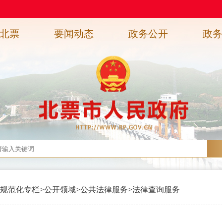
北票
要闻动态
政务公开
政
规范化专栏
>
公开领域
>
公共法律服务
>
法律查询服务