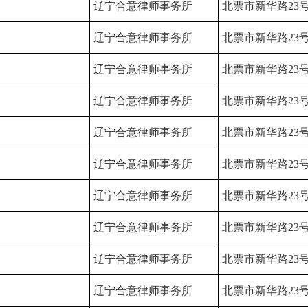
辽宁合意律师事务所
北票市新华路23
辽宁合意律师事务所
北票市新华路23
辽宁合意律师事务所
北票市新华路23
辽宁合意律师事务所
北票市新华路23
辽宁合意律师事务所
北票市新华路23
辽宁合意律师事务所
北票市新华路23
辽宁合意律师事务所
北票市新华路23
辽宁合意律师事务所
北票市新华路23
辽宁合意律师事务所
北票市新华路23
辽宁合意律师事务所
北票市新华路23