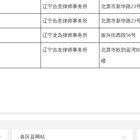
辽宁合意律师事务所
北票市新华路23
辽宁合意律师事务所
北票市新华路23
辽宁龙岛律师事务所
振兴街西段56号
辽宁吉友律师事务所
北票市欧韵蓝湾B
楼
各区县网站