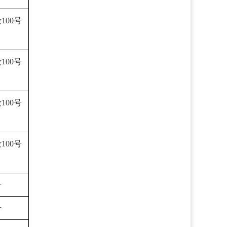
100号
100号
100号
100号
号
号