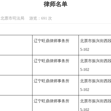
律师名单
来源：北票市司法局 游览：
691
次
辽宁旺鼎律师事务所
北票市振兴街西段
5-102
辽宁旺鼎律师事务所
北票市振兴街西段
5-102
辽宁旺鼎律师事务所
北票市振兴街西段
5-102
辽宁旺鼎律师事务所
北票市振兴街西段
5-102