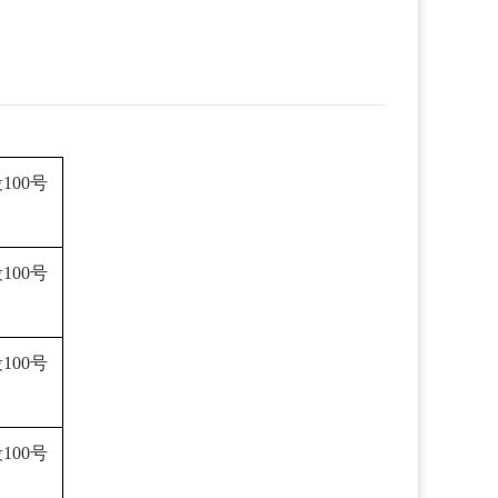
100号
100号
100号
100号