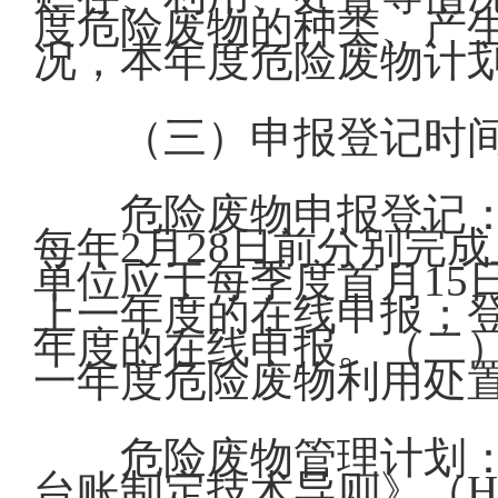
度危险废物的种类、产
况，本年度危险废物计
（三）申报登记时
危险废物申报登记：
每年2月28日前分别完
单位应于每季度首月15
上一年度的在线申报；登
年度的在线申报。（二）
一年度危险废物利用处
危险废物管理计划
台账制定技术导则》（HJ1