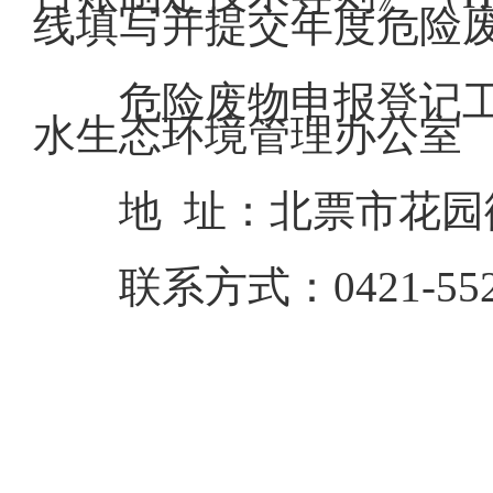
线填写并提交年度危险
危险废物申报登记
水生态环境管理办公室
地 址：北票市花园
联系方式：0421-552