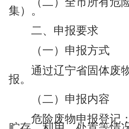
（二）全市所有危
集）。
二、申报要求
（一）申报方式
通过辽宁省固体废物
报。
（二）申报内容
危险废物申报登记
贮存、利用、处置等情