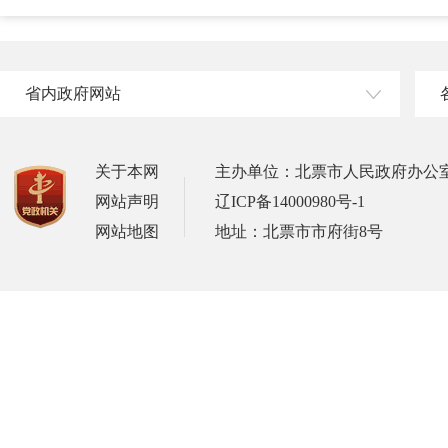
省内政府网站
关于本网
主办单位：北票市人民政府办公
网站声明
辽ICP备14000980号-1
网站地图
地址：北票市市府街8号