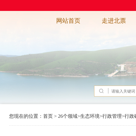
网站首页
走进北票
您现在的位置：
首页
>
26个领域
>
生态环境
>
行政管理
>
行政