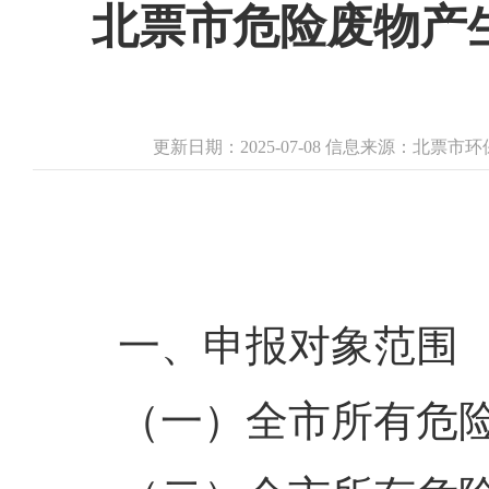
北票市危险废物产
更新日期：2025-07-08 信息来源：北票
一、申报对象范围
（一）全市所有危