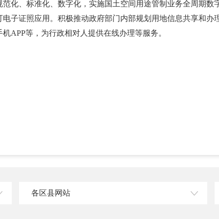
规范化、标准化、数字化，实施国土空间用途管制业务全周期数
可电子证照应用。积极推动政府部门内部规划用地信息共享和办
机APP等，为行政相对人提供在线办理等服务。
各区县网站