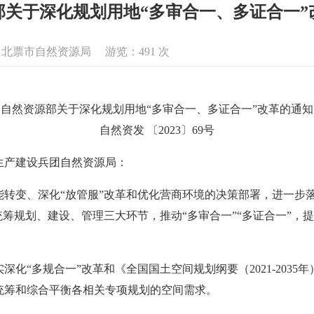
部关于深化规划用地“多审合一、多证合一”
息来源：北票市自然资源局 游览：
491
次
自然资源部关于深化规划用地“多审合一、多证合一”改革的通知
自然资发 〔2023〕69号
生产建设兵团自然资源局：
转变、深化“放管服”改革和优化营商环境的决策部署，进一步
统筹规划、建设、管理三大环节，推动“多审合一”“多证合一”
化“多规合一”改革和《全国国土空间规划纲要（2021-203
统筹和综合平衡各相关专项规划的空间需求。