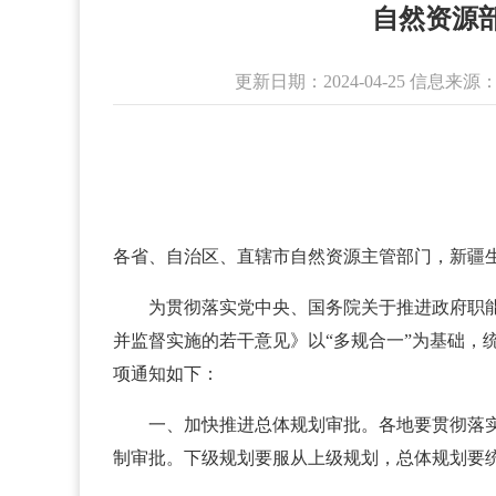
自然资源
更新日期：2024-04-25 信
各省、自治区、直辖市自然资源主管部门，新疆
为贯彻落实党中央、国务院关于推进政府职能
并监督实施的若干意见》以“多规合一”为基础，
项通知如下：
一、加快推进总体规划审批。各地要贯彻落实深
制审批。下级规划要服从上级规划，总体规划要