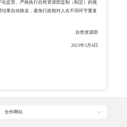
字化监管。严格执行自然资源部监制（制定）的规
理结果自动推送，避免行政相对人在不同环节重复
自然资源部
2023年5月4日
合作网站