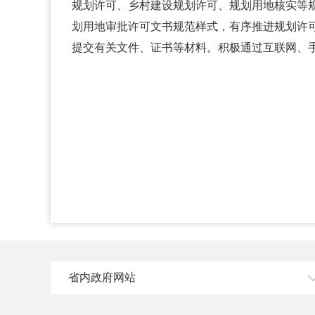
规划许可、乡村建设规划许可、规划用地核实等
划用地审批许可文书规范样式，有序推进规划许
提交有关文件、证书等材料。积极通过互联网、手
省内政府网站