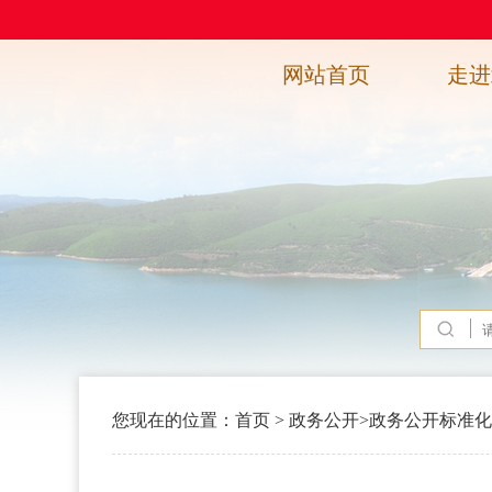
网站首页
走进
您现在的位置：
首页
>
政务公开
>
政务公开标准化