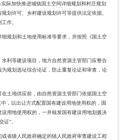
合实际加快推进城镇国土空间详细规划和村庄规划
程规划许可、乡村建设规划许可等提供法定依据。
制工作。
详细规划和土地使用标准等要求，并按照《国土空
、水利等建设项目，地方自然资源主管部门应整合
项为规划选址综合论证，防止重复论证和审查，论
可在土地供应前，由自然资源主管部门依据国土空
其中，以出让方式配置国有建设用地使用权的，国
建设用地使用权的，一并核发国有建设用地划拨决
交证”。
门或省级人民政府确定的镇人民政府审查建设工程