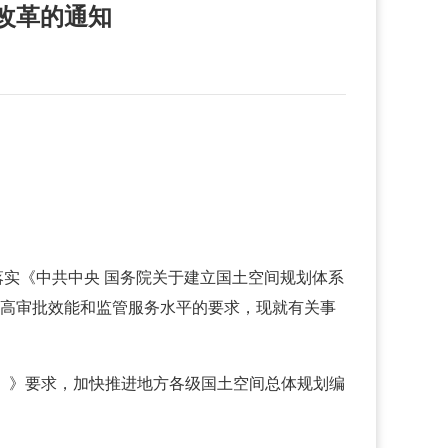
改革的通知
落实《中共中央 国务院关于建立国土空间规划体系
，提高审批效能和监管服务水平的要求，现就有关事
5年）》要求，加快推进地方各级国土空间总体规划编