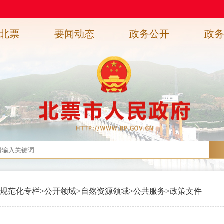
北票
要闻动态
政务公开
政
规范化专栏
>
公开领域
>
自然资源领域
>
公共服务
>
政策文件