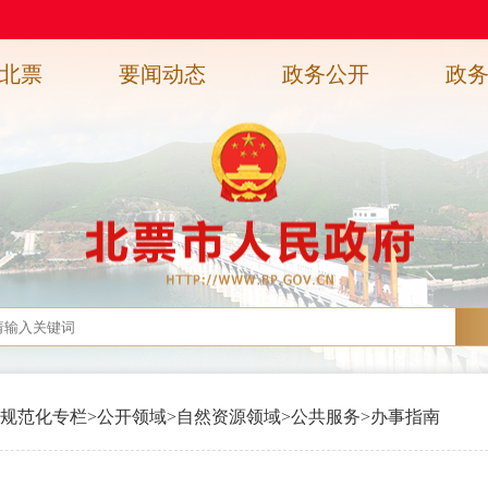
北票
要闻动态
政务公开
政
规范化专栏
>
公开领域
>
自然资源领域
>
公共服务
>
办事指南