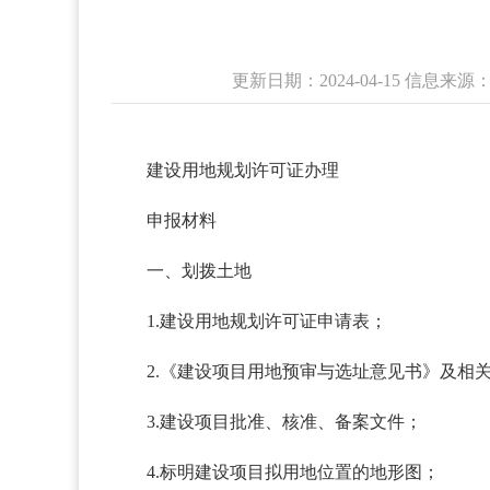
更新日期：2024-04-15 信
建设用地规划许可证办理
申报材料
一、划拨土地
1.建设用地规划许可证申请表；
2.《建设项目用地预审与选址意见书》及相
3.建设项目批准、核准、备案文件；
4.标明建设项目拟用地位置的地形图；