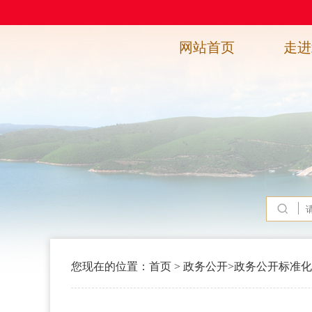
网站首页
走进
您现在的位置：
首页
>
政务公开
>
政务公开标准化