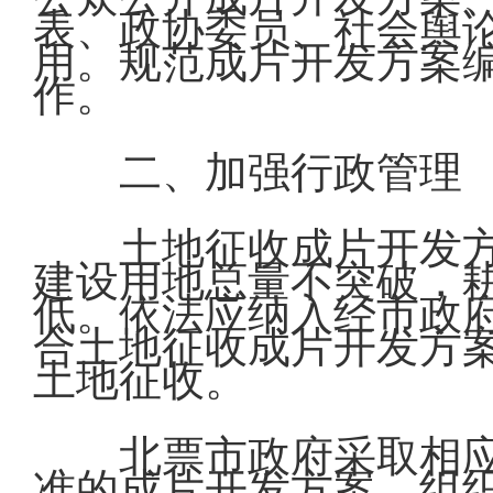
表、政协委员、社会舆
用。规范成片开发方案
作。
二、加强行政管理
土地征收成片开发
建设用地总量不突破，
低。依法应纳入经市政
合土地征收成片开发方
土地征收。
北票市政府采取相
准的成片开发方案，组