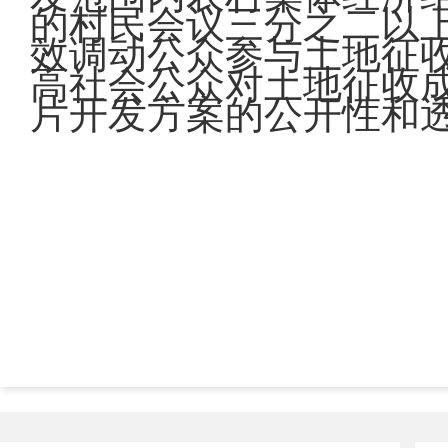
的村民会议三分之二以
效调动公众参与土地征
高社会公众对土地征收
片开发方案的公开性和