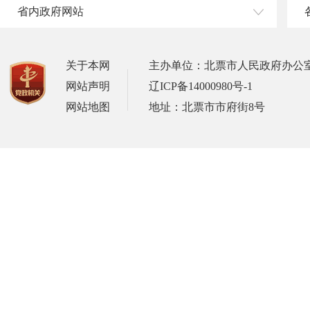
省内政府网站
关于本网
主办单位：北票市人民政府办公
网站声明
辽ICP备14000980号-1
网站地图
地址：北票市市府街8号