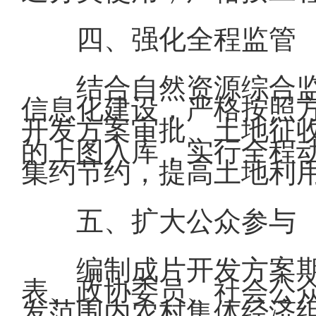
四、强化全程监管
结合自然资源综合
信息化建设，严格按照
开发方案审批、土地征
的上图入库，实行全程
集约节约，提高土地利
五、扩大公众参与
编制成片开发方案
表、政协委员、社会公
发范围内农村集体经济