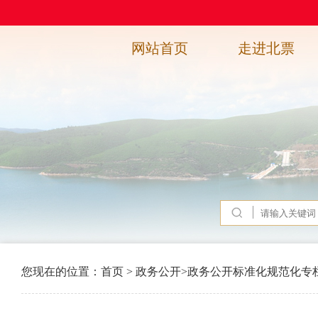
网站首页
走进北票
您现在的位置：
首页
>
政务公开
>
政务公开标准化规范化专