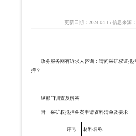
更新日期：2024-04-15 信
政务服务网有诉求人咨询：请问采矿权证抵
押？
经部门调查及解答：
附：采矿权抵押备案申请资料清单及要求
序号
材料名称