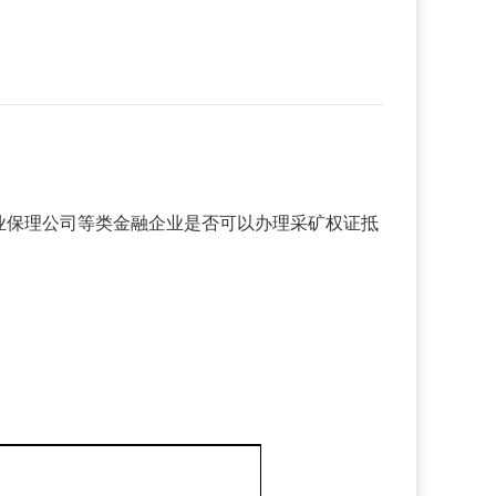
业保理公司等类金融企业是否可以办理采矿权证抵