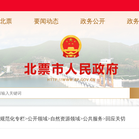
北票
要闻动态
政务公开
政
规范化专栏
>
公开领域
>
自然资源领域
>
公共服务
>
回应关切