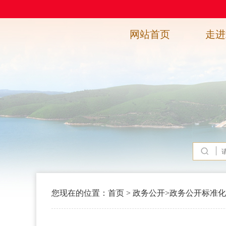
网站首页
走进
您现在的位置：
首页
>
政务公开
>
政务公开标准化