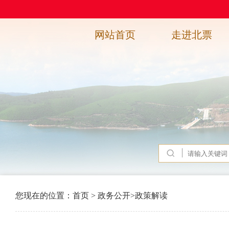
网站首页
走进北票
您现在的位置：
首页
>
政务公开
>
政策解读