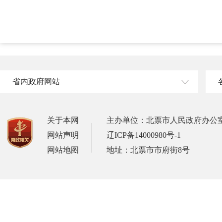
省内政府网站
关于本网
主办单位：北票市人民政府办公
网站声明
辽ICP备14000980号-1
网站地图
地址：北票市市府街8号