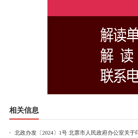
相关信息
北政办发〔2024〕1号 北票市人民政府办公室关于