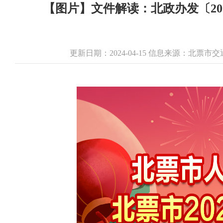
【图片】文件解读：北政办发〔20
更新日期：2024-04-15 信息来源：北票