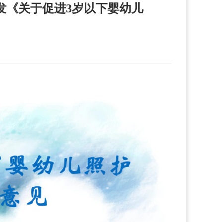
印发《关于促进3岁以下婴幼儿