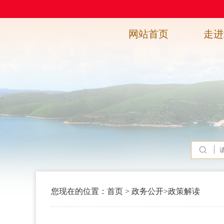
网站首页
走进
您现在的位置：
首页
>
政务公开
>
政策解读