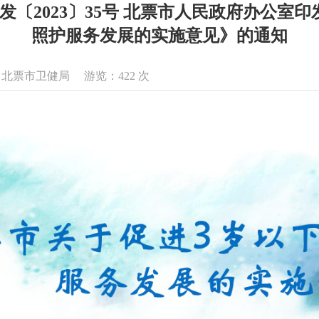
〔2023〕35号 北票市人民政府办公室
照护服务发展的实施意见》的通知
来源：北票市卫健局 游览：
422
次