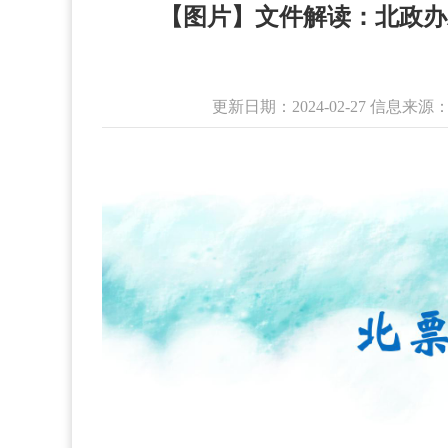
【图片】文件解读：北政办发
更新日期：2024-02-27 信息