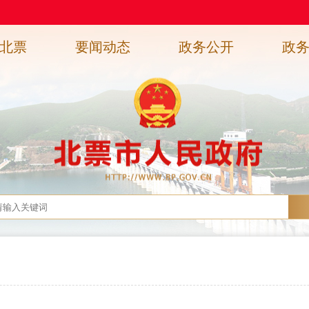
北票
要闻动态
政务公开
政