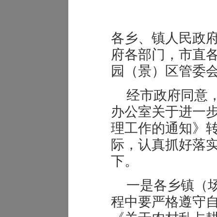
各乡、镇人民政
府各部门，市直
园（景）区管委
经市政府同意
办公室关于进一
理工作的通知》
际，认真抓好落
下。
一是各乡镇（
程中要严格遵守自