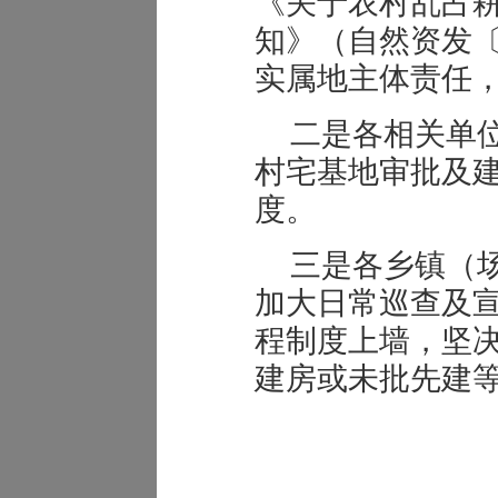
《关于农村乱占耕
知》（自然资发〔2
实属地主体责任
二是各相关单
村宅基地审批及
度。
三是各乡镇（
加大日常巡查及
程制度上墙，坚
建房或未批先建