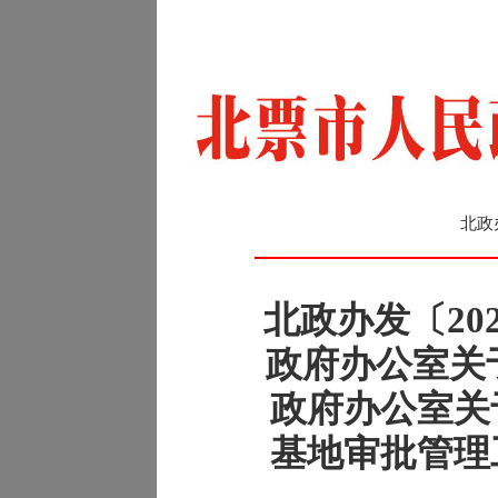
北政
北政办发〔20
政府办公室关
政府办公室关
基地审批管理