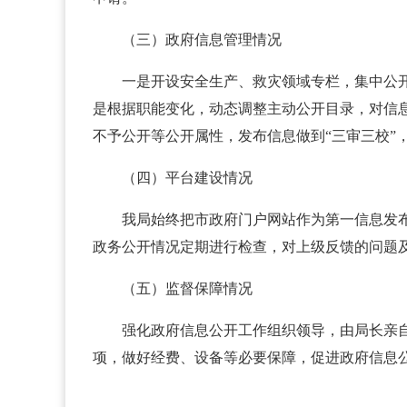
（三）政府信息管理情况
一是开设安全生产、救灾领域专栏，集中公
是根据职能变化，动态调整主动公开目录，对信
不予公开等公开属性，发布信息做到“三审三校”
（四）平台建设情况
我局始终把市政府门户网站作为第一信息发
政务公开情况定期进行检查，对上级反馈的问题
（五）监督保障情况
强化政府信息公开工作组织领导，由局长亲
项，做好经费、设备等必要保障，促进政府信息