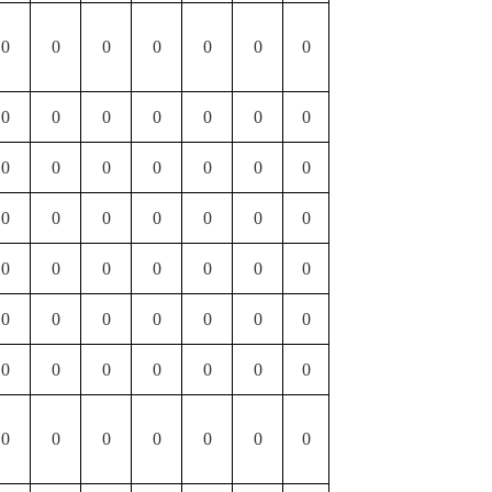
0
0
0
0
0
0
0
0
0
0
0
0
0
0
0
0
0
0
0
0
0
0
0
0
0
0
0
0
0
0
0
0
0
0
0
0
0
0
0
0
0
0
0
0
0
0
0
0
0
0
0
0
0
0
0
0