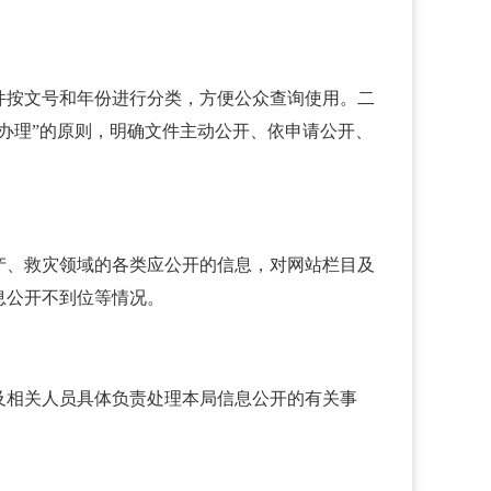
件按文号和年份进行分类，方便公众查询使用。二
办理”的原则，明确文件主动公开、依申请公开、
产、救灾领域的各类应公开的信息，对网站栏目及
息公开不到位等情况。
及相关人员具体负责处理本局信息公开的有关事