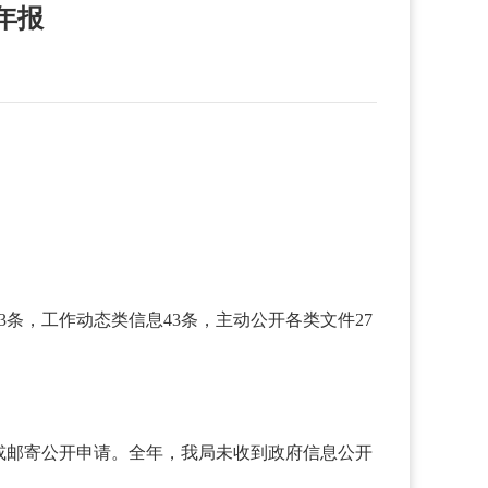
年报
3条，工作动态类信息43条，主动公开各类文件27
或邮寄公开申请。全年，我局未收到政府信息公开