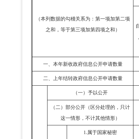
（本列数据的勾稽关系为：第一项加第二项
之和，等于第三项加第四项之和）
一、本年新收政府信息公开申请数量
二、上年结转政府信息公开申请数量
（一）予以公开
（二）部分公开（区分处理的，只计
这一情形，不计其他情形）
1.属于国家秘密