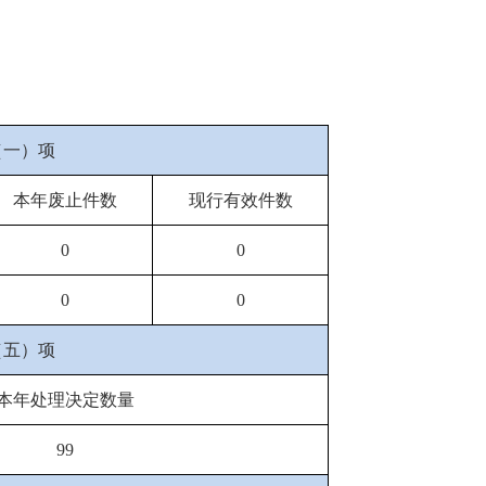
（一）项
本年废止件数
现行有效件数
0
0
0
0
（五）项
本年处理决定数量
99