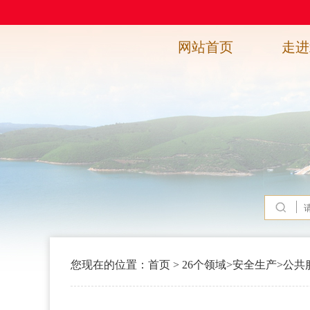
网站首页
走进
您现在的位置：
首页
>
26个领域
>
安全生产
>
公共