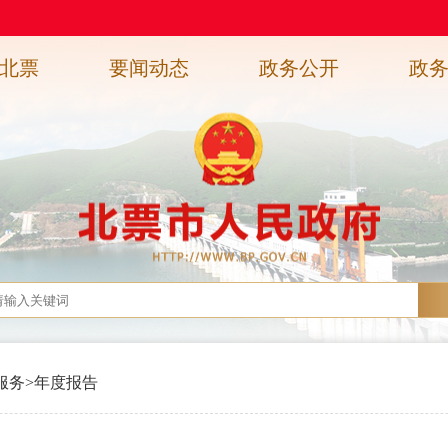
北票
要闻动态
政务公开
政
服务
>
年度报告