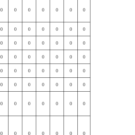
0
0
0
0
0
0
0
0
0
0
0
0
0
0
0
0
0
0
0
0
0
0
0
0
0
0
0
0
0
0
0
0
0
0
0
0
0
0
0
0
0
0
0
0
0
0
0
0
0
0
0
0
0
0
0
0