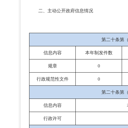
二、主动公开政府信息情况
第二十条第
信息内容
本年制发件数
规章
0
行政规范性文件
0
第二十条第
信息内容
行政许可