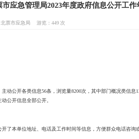
票市应急管理局2023年度政府信息公开工作
来源：北票市应急局 游览：
449
次
，主动公开各类信息56条，浏览量8200次，其中部门概况类信息1
主动公开信息全部公开。
会公开了本单位地址、电话及工作时间等信息，方便群众电话咨询