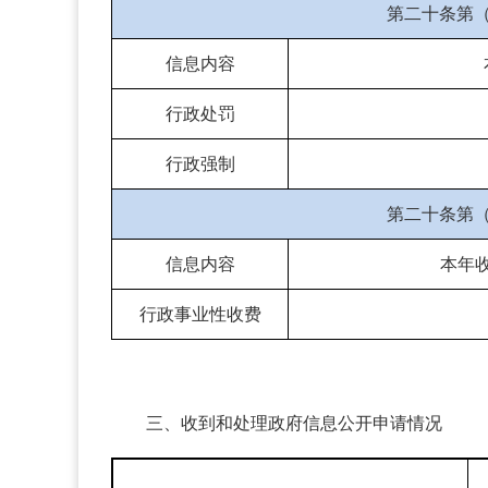
第二十条第
信息内容
行政处罚
行政强制
第二十条第
信息内容
本年
行政事业性收费
三、收到和处理政府信息公开申请情况