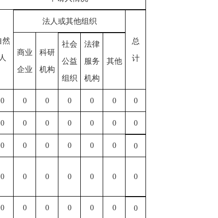
法人或其他组织
自然
总
社会
法律
商业
科研
人
计
公益
服务
其他
企业
机构
组织
机构
0
0
0
0
0
0
0
0
0
0
0
0
0
0
0
0
0
0
0
0
0
0
0
0
0
0
0
0
0
0
0
0
0
0
0