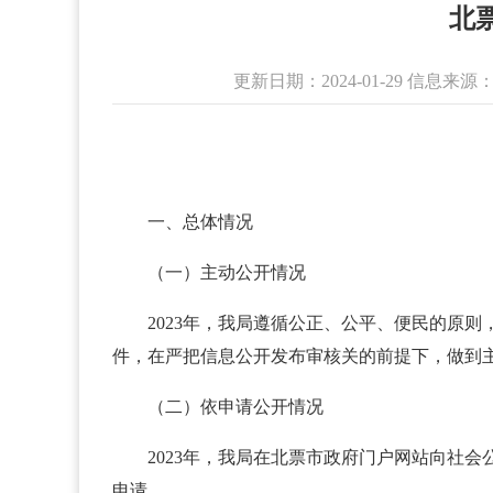
北
更新日期：2024-01-29 信息
一、总体情况
（一）主动公开情况
2023年，我局遵循公正、公平、便民的原则
件，在严把信息公开发布审核关的前提下，做到
（二）依申请公开情况
2023年，我局在北票市政府门户网站向社
申请。