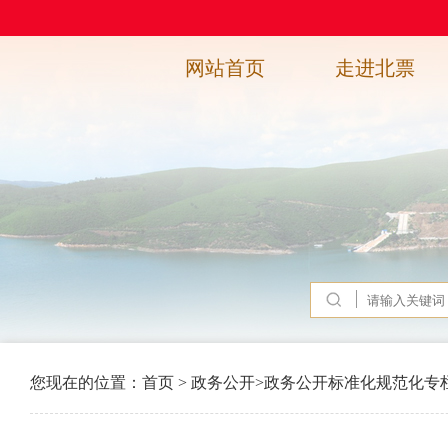
网站首页
走进北票
您现在的位置：
首页
>
政务公开
>
政务公开标准化规范化专