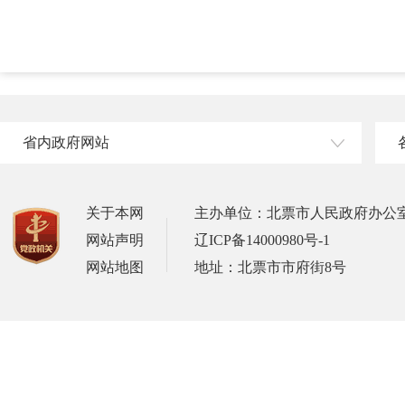
省内政府网站
关于本网
主办单位：北票市人民政府办公
网站声明
辽ICP备14000980号-1
网站地图
地址：北票市市府街8号