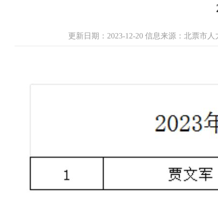
更新日期：2023-12-20 信息来源：北